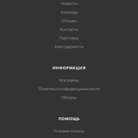
Новости
Команда
Отзывы
Контакты
Партнеры
Благодарности
ИНФОРМАЦИЯ
Магазины
Политика конфиденциальности
Обзоры
ПОМОЩЬ
Условия оплаты