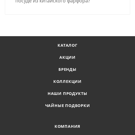
посуде из китайского фарфора?
КАТАЛОГ
АКЦИИ
БРЕНДЫ
КОЛЛЕКЦИИ
НАШИ ПРОДУКТЫ
ЧАЙНЫЕ ПОДБОРКИ
КОМПАНИЯ