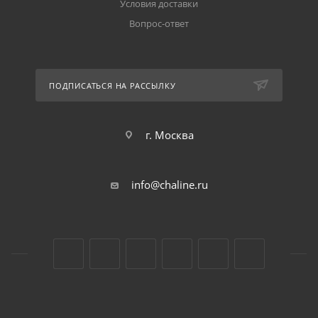
Условия доставки
Вопрос-ответ
ПОДПИСАТЬСЯ НА РАССЫЛКУ
г. Москва
info@chaline.ru