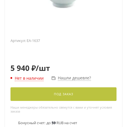
Артикул:
EA-1637
5 940
₽
/шт
Нашли дешевле?
Нет в наличии
ПОД ЗАКАЗ
Наши менеджеры обязательно свяжутся с вами и уточнят условия
заказа
Бонусный счет:
до
59
RUB на счет