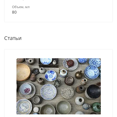
Объем, мл
80
Статьи