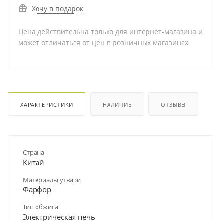
Хочу в подарок
Цена действительна только для интернет-магазина и
может отличаться от цен в розничных магазинах
ХАРАКТЕРИСТИКИ
НАЛИЧИЕ
ОТЗЫВЫ
Страна
Китай
Материалы утвари
Фарфор
Тип обжига
Электрическая печь