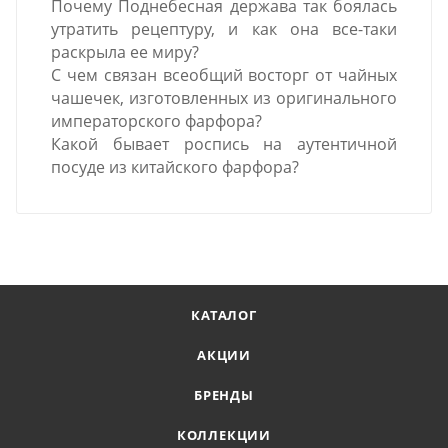
Почему Поднебесная держава так боялась
утратить рецептуру, и как она все-таки
раскрыла ее миру?
С чем связан всеобщий восторг от чайных
чашечек, изготовленных из оригинального
императорского фарфора?
Какой бывает роспись на аутентичной
посуде из китайского фарфора?
КАТАЛОГ
АКЦИИ
БРЕНДЫ
КОЛЛЕКЦИИ