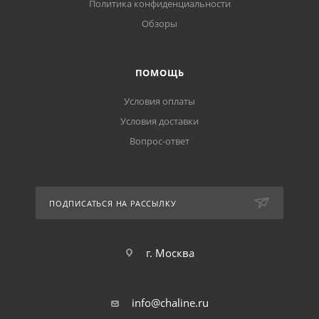
Политика конфиденциальности
Обзоры
ПОМОЩЬ
Условия оплаты
Условия доставки
Вопрос-ответ
ПОДПИСАТЬСЯ НА РАССЫЛКУ
г. Москва
info@chaline.ru