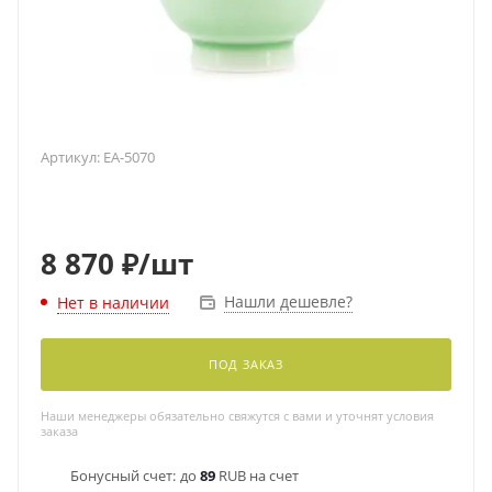
Артикул:
EA-5070
8 870
₽
/шт
Нашли дешевле?
Нет в наличии
ПОД ЗАКАЗ
Наши менеджеры обязательно свяжутся с вами и уточнят условия
заказа
Бонусный счет:
до
89
RUB на счет