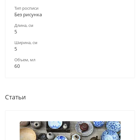
Тип росписи
Без рисунка
Длина, см
5
Ширина, см
5
Объем, мл
60
Статьи