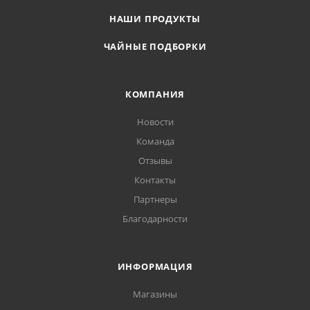
НАШИ ПРОДУКТЫ
ЧАЙНЫЕ ПОДБОРКИ
КОМПАНИЯ
Новости
Команда
Отзывы
Контакты
Партнеры
Благодарности
ИНФОРМАЦИЯ
Магазины