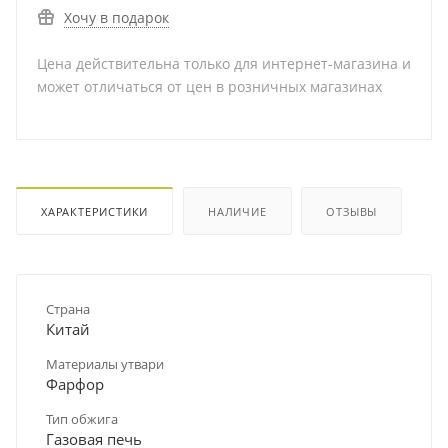
Хочу в подарок
Цена действительна только для интернет-магазина и
может отличаться от цен в розничных магазинах
ХАРАКТЕРИСТИКИ
НАЛИЧИЕ
ОТЗЫВЫ
Страна
Китай
Материалы утвари
Фарфор
Тип обжига
Газовая печь