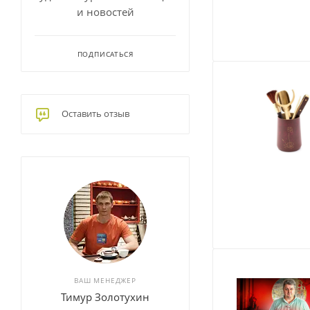
и новостей
ПОДПИСАТЬСЯ
Оставить отзыв
ВАШ МЕНЕДЖЕР
Тимур Золотухин