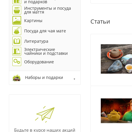
и подарков
Инструменты и посуда
для маття
Статьи
Картины
Посуда для чая мате
Литература
Электрические
чайники и подставки
Оборудование
Наборы и подарки
Будьте в курсе наших акций