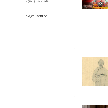
+7 (995) 384-08-08
ЗАДАТЬ ВОПРОС