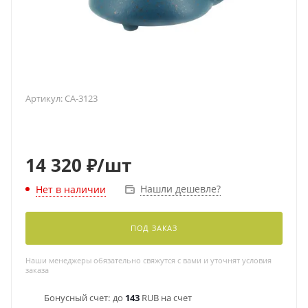
Артикул:
CA-3123
14 320
₽
/шт
Нашли дешевле?
Нет в наличии
ПОД ЗАКАЗ
Наши менеджеры обязательно свяжутся с вами и уточнят условия
заказа
Бонусный счет:
до
143
RUB на счет