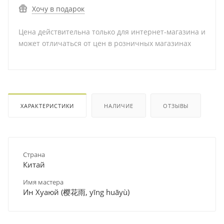
Хочу в подарок
Цена действительна только для интернет-магазина и
может отличаться от цен в розничных магазинах
ХАРАКТЕРИСТИКИ
НАЛИЧИЕ
ОТЗЫВЫ
Страна
Китай
Имя мастера
Ин Хуаюй (樱花雨, yīng huāyù)