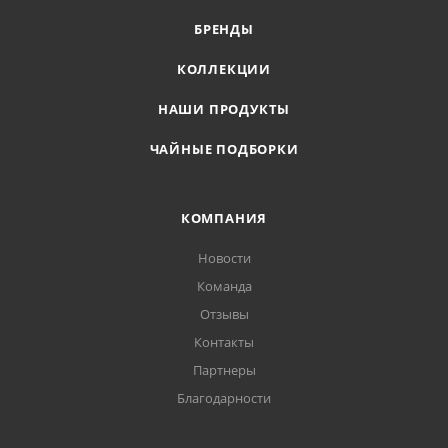
БРЕНДЫ
КОЛЛЕКЦИИ
НАШИ ПРОДУКТЫ
ЧАЙНЫЕ ПОДБОРКИ
КОМПАНИЯ
Новости
Команда
Отзывы
Контакты
Партнеры
Благодарности