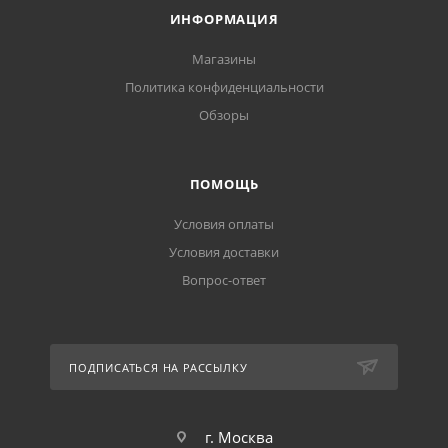
ИНФОРМАЦИЯ
Магазины
Политика конфиденциальности
Обзоры
ПОМОЩЬ
Условия оплаты
Условия доставки
Вопрос-ответ
ПОДПИСАТЬСЯ НА РАССЫЛКУ
г. Москва