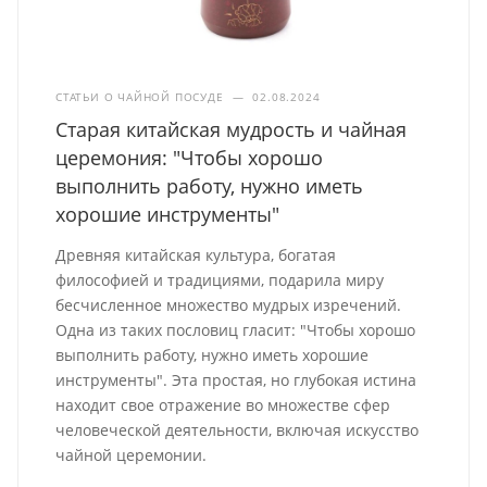
СТАТЬИ О ЧАЙНОЙ ПОСУДЕ
—
02.08.2024
Старая китайская мудрость и чайная
церемония: "Чтобы хорошо
выполнить работу, нужно иметь
хорошие инструменты"
Древняя китайская культура, богатая
философией и традициями, подарила миру
бесчисленное множество мудрых изречений.
Одна из таких пословиц гласит: "Чтобы хорошо
выполнить работу, нужно иметь хорошие
инструменты". Эта простая, но глубокая истина
находит свое отражение во множестве сфер
человеческой деятельности, включая искусство
чайной церемонии.