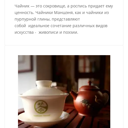
Чайник — это сокровище, а роспись придает ему
ценность. Чайники Маншэня, как и чайники из
пурпурной глины, представляют
собой идеальное сочетание различных видов
искусства - живописи и поэзии.