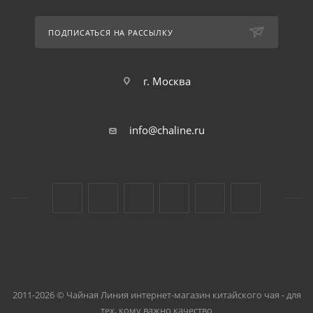
ПОДПИСАТЬСЯ НА РАССЫЛКУ
г. Москва
info@chaline.ru
2011-2026 © Чайная Линия интернет-магазин китайского чая - для
тех, кому важно качество