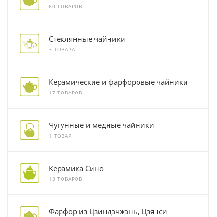
60 ТОВАРОВ
Стеклянные чайники
3 ТОВАРА
Керамические и фарфоровые чайники
17 ТОВАРОВ
Чугунные и медные чайники
1 ТОВАР
Керамика Сино
13 ТОВАРОВ
Фарфор из Цзиндэчжэнь, Цзянси