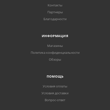
Контакты
Партнеры
Благодарности
ИНФОРМАЦИЯ
Магазины
Политика конфиденциальности
Обзоры
ПОМОЩЬ
Условия оплаты
Условия доставки
Вопрос-ответ