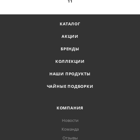
11
КАТАЛОГ
АКЦИИ
БРЕНДЫ
КОЛЛЕКЦИИ
НАШИ ПРОДУКТЫ
ЧАЙНЫЕ ПОДБОРКИ
КОМПАНИЯ
Новости
Команда
Отзывы