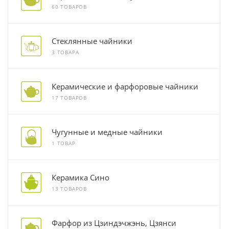
60 ТОВАРОВ
Стеклянные чайники
3 ТОВАРА
Керамические и фарфоровые чайники
17 ТОВАРОВ
Чугунные и медные чайники
1 ТОВАР
Керамика Сино
13 ТОВАРОВ
Фарфор из Цзиндэчжэнь, Цзянси