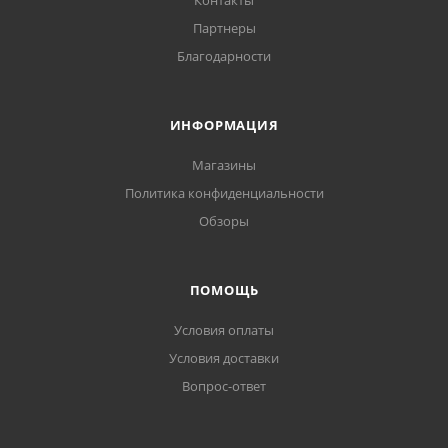
Контакты
Партнеры
Благодарности
ИНФОРМАЦИЯ
Магазины
Политика конфиденциальности
Обзоры
ПОМОЩЬ
Условия оплаты
Условия доставки
Вопрос-ответ