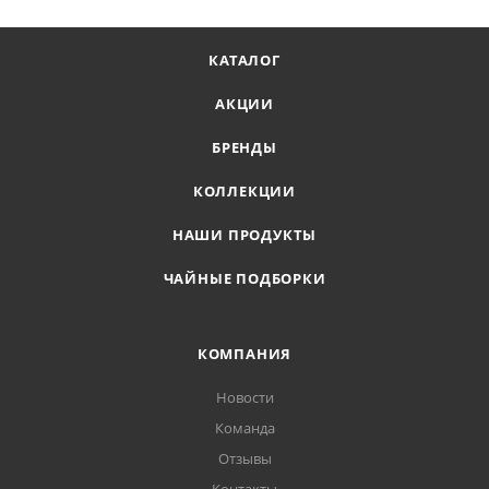
КАТАЛОГ
АКЦИИ
БРЕНДЫ
КОЛЛЕКЦИИ
НАШИ ПРОДУКТЫ
ЧАЙНЫЕ ПОДБОРКИ
КОМПАНИЯ
Новости
Команда
Отзывы