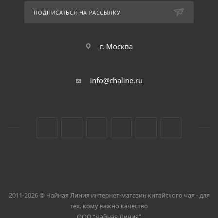
ПОДПИСАТЬСЯ НА РАССЫЛКУ
г. Москва
info@chaline.ru
2011-2026 © Чайная Линия интернет-магазин китайского чая - для
тех, кому важно качество
ООО “Чайная Линия”