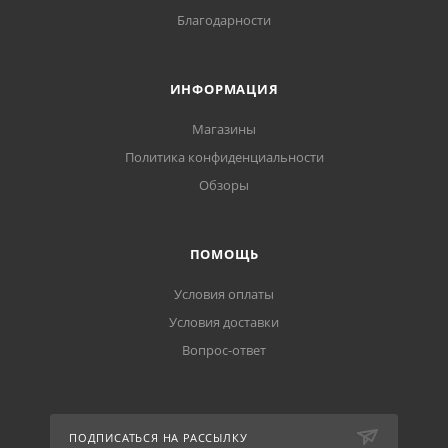
Благодарности
ИНФОРМАЦИЯ
Магазины
Политика конфиденциальности
Обзоры
ПОМОЩЬ
Условия оплаты
Условия доставки
Вопрос-ответ
ПОДПИСАТЬСЯ НА РАССЫЛКУ