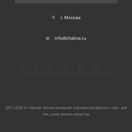
г. Москва
info@chaline.ru
2011-2026 © Чайная Линия интернет-магазин китайского чая - для
тех, кому важно качество