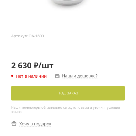
Артикул:
OA-1600
2 630
₽
/шт
Нашли дешевле?
Нет в наличии
ПОД ЗАКАЗ
Наши менеджеры обязательно свяжутся с вами и уточнят условия
заказа
Хочу в подарок