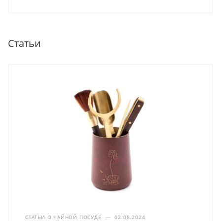
Статьи
СТАТЬИ О ЧАЙНОЙ ПОСУДЕ
—
02.08.2024