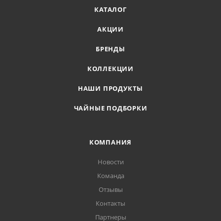
КАТАЛОГ
АКЦИИ
БРЕНДЫ
КОЛЛЕКЦИИ
НАШИ ПРОДУКТЫ
ЧАЙНЫЕ ПОДБОРКИ
КОМПАНИЯ
Новости
Команда
Отзывы
Контакты
Партнеры