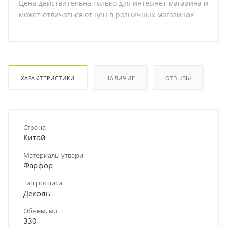
Цена действительна только для интернет-магазина и
может отличаться от цен в розничных магазинах
ХАРАКТЕРИСТИКИ
НАЛИЧИЕ
ОТЗЫВЫ
Страна
Китай
Материалы утвари
Фарфор
Тип росписи
Деколь
Объем, мл
330