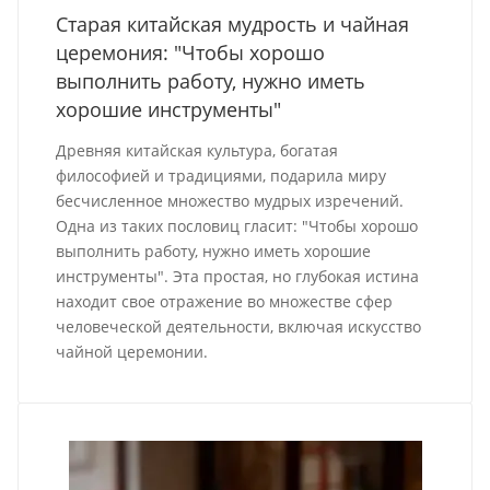
Старая китайская мудрость и чайная
церемония: "Чтобы хорошо
выполнить работу, нужно иметь
хорошие инструменты"
Древняя китайская культура, богатая
философией и традициями, подарила миру
бесчисленное множество мудрых изречений.
Одна из таких пословиц гласит: "Чтобы хорошо
выполнить работу, нужно иметь хорошие
инструменты". Эта простая, но глубокая истина
находит свое отражение во множестве сфер
человеческой деятельности, включая искусство
чайной церемонии.