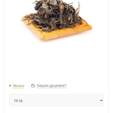
Нашли дешевле?
Много