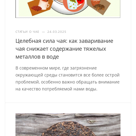
СТАТЬИ О ЧАЕ
—
24.03.2025
Целебная сила чая: как заваривание
чая снижает содержание тяжелых
металлов в воде
В современном мире, где загрязнение
окружающей среды становится все более острой
проблемой, особенно важно обращать внимание
на качество потребляемой нами воды.