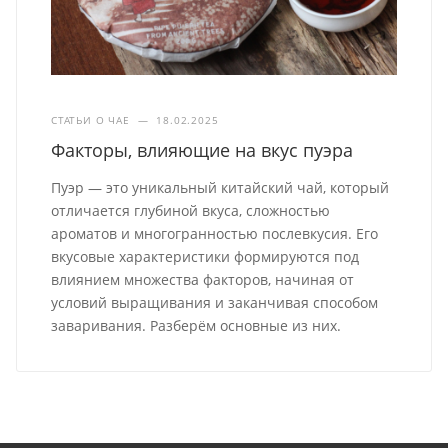
СТАТЬИ О ЧАЕ
—
18.02.2025
Факторы, влияющие на вкус пуэра
Пуэр — это уникальный китайский чай, который
отличается глубиной вкуса, сложностью
ароматов и многогранностью послевкусия. Его
вкусовые характеристики формируются под
влиянием множества факторов, начиная от
условий выращивания и заканчивая способом
заваривания. Разберём основные из них.