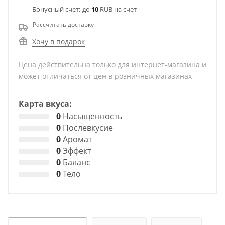
Бонусный счет:
до
10
RUB на счет
Рассчитать доставку
Хочу в подарок
Цена действительна только для интернет-магазина и
может отличаться от цен в розничных магазинах
Карта вкуса:
0
Насыщенность
0
Послевкусие
0
Аромат
0
Эффект
0
Баланс
0
Тело