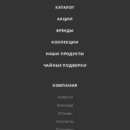
КАТАЛОГ
АКЦИИ
БРЕНДЫ
КОЛЛЕКЦИИ
НАШИ ПРОДУКТЫ
ЧАЙНЫЕ ПОДБОРКИ
КОМПАНИЯ
Новости
Команда
Отзывы
Контакты
Партнеры