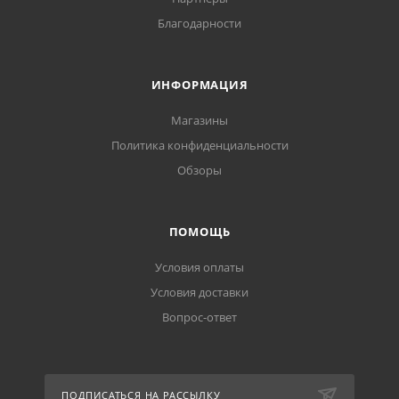
Благодарности
ИНФОРМАЦИЯ
Магазины
Политика конфиденциальности
Обзоры
ПОМОЩЬ
Условия оплаты
Условия доставки
Вопрос-ответ
ПОДПИСАТЬСЯ НА РАССЫЛКУ