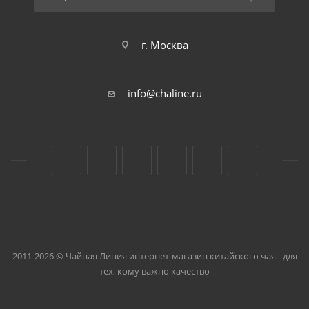
г. Москва
info@chaline.ru
2011-2026 © Чайная Линия интернет-магазин китайского чая - для
тех, кому важно качество