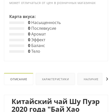
может отличаться от цен в розничных магазинах
Карта вкуса:
0
Насыщенность
0
Послевкусие
0
Аромат
0
Эффект
0
Баланс
0
Тело
ОПИСАНИЕ
ХАРАКТЕРИСТИКИ
НАЛИЧИЕ
Китайский чай Шу Пуэр
2020 года "Бай Хао