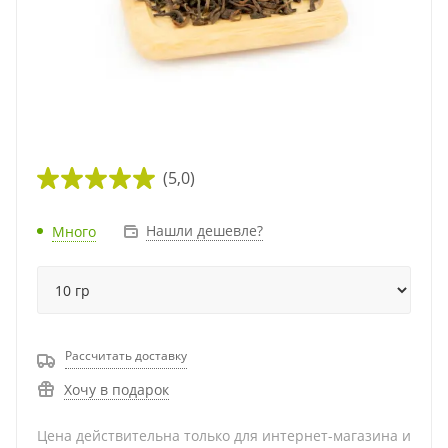
(5,0)
Нашли дешевле?
Много
Рассчитать доставку
Хочу в подарок
Цена действительна только для интернет-магазина и