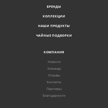
БРЕНДЫ
КОЛЛЕКЦИИ
НАШИ ПРОДУКТЫ
ЧАЙНЫЕ ПОДБОРКИ
КОМПАНИЯ
Новости
Команда
Отзывы
Контакты
Партнеры
Благодарности