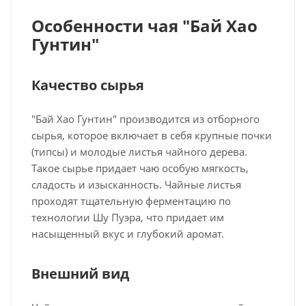
Особенности чая "Бай Хао
Гунтин"
Качество сырья
"Бай Хао Гунтин" производится из отборного
сырья, которое включает в себя крупные почки
(типсы) и молодые листья чайного дерева.
Такое сырье придает чаю особую мягкость,
сладость и изысканность. Чайные листья
проходят тщательную ферментацию по
технологии Шу Пуэра, что придает им
насыщенный вкус и глубокий аромат.
Внешний вид