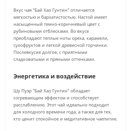
Вкус чая "Бай Хао Гунтин" отличается
мягкостью и бархатистостью. Настой имеет
насыщенный темно-коричневый цвет с
рубиновыми отблесками. Во вкусе
преобладают теплые ноты ореха, карамели,
сухофруктов и легкой древесной горчинки.
Послевкусие долгое, с приятными
сладковатыми и пряными оттенками.
Энергетика и воздействие
Шу Пуэр "Бай Хао Гунтин" обладает
согревающим эффектом и способствует
расслаблению. Этот чай идеально подходит
для холодного времени года, а также для тех,
кто ценит спокойное и медитативное чаепитие.