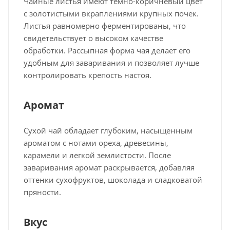
Чайные листья имеют темно-коричневый цвет
с золотистыми вкраплениями крупных почек.
Листья равномерно ферментированы, что
свидетельствует о высоком качестве
обработки. Рассыпная форма чая делает его
удобным для заваривания и позволяет лучше
контролировать крепость настоя.
Аромат
Сухой чай обладает глубоким, насыщенным
ароматом с нотами ореха, древесины,
карамели и легкой землистости. После
заваривания аромат раскрывается, добавляя
оттенки сухофруктов, шоколада и сладковатой
пряности.
Вкус