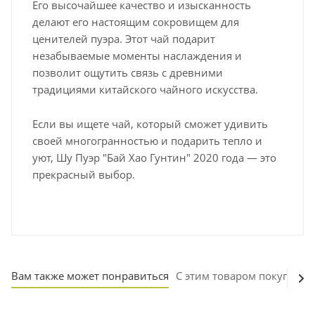
Его высочайшее качество и изысканность
делают его настоящим сокровищем для
ценителей пуэра. Этот чай подарит
незабываемые моменты наслаждения и
позволит ощутить связь с древними
традициями китайского чайного искусства.
Если вы ищете чай, который сможет удивить
своей многогранностью и подарить тепло и
уют, Шу Пуэр "Бай Хао Гунтин" 2020 года — это
прекрасный выбор.
Вам также может понравиться
С этим товаром покупают