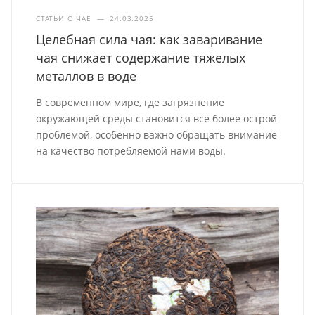
СТАТЬИ О ЧАЕ
—
24.03.2025
Целебная сила чая: как заваривание
чая снижает содержание тяжелых
металлов в воде
В современном мире, где загрязнение
окружающей среды становится все более острой
проблемой, особенно важно обращать внимание
на качество потребляемой нами воды.