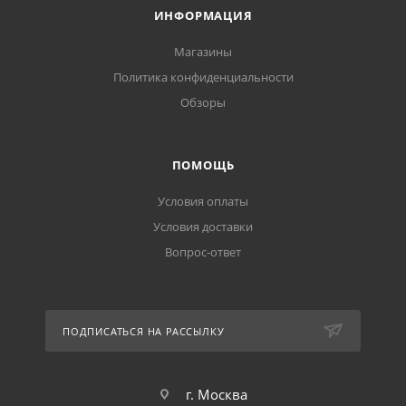
ИНФОРМАЦИЯ
Магазины
Политика конфиденциальности
Обзоры
ПОМОЩЬ
Условия оплаты
Условия доставки
Вопрос-ответ
ПОДПИСАТЬСЯ НА РАССЫЛКУ
г. Москва