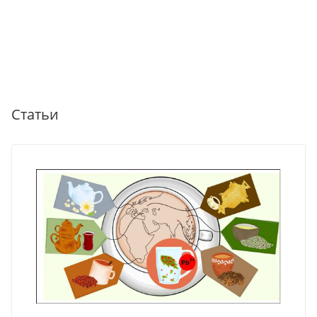
Статьи