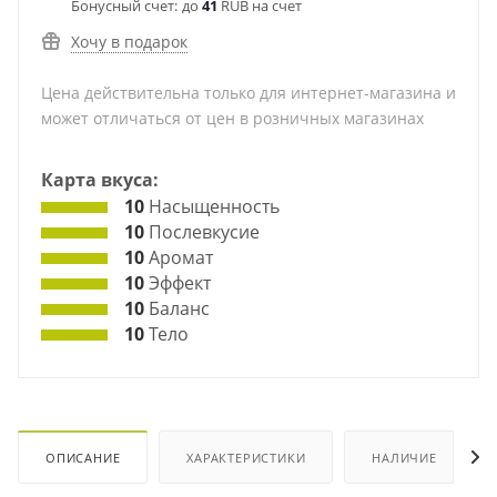
Бонусный счет:
до
41
RUB на счет
Хочу в подарок
Цена действительна только для интернет-магазина и
может отличаться от цен в розничных магазинах
Карта вкуса:
10
Насыщенность
10
Послевкусие
10
Аромат
10
Эффект
10
Баланс
10
Тело
ОПИСАНИЕ
ХАРАКТЕРИСТИКИ
НАЛИЧИЕ