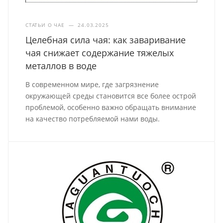
СТАТЬИ О ЧАЕ
—
24.03.2025
Целебная сила чая: как заваривание
чая снижает содержание тяжелых
металлов в воде
В современном мире, где загрязнение
окружающей среды становится все более острой
проблемой, особенно важно обращать внимание
на качество потребляемой нами воды.