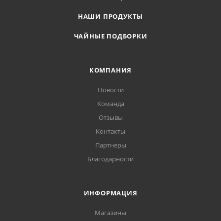
НАШИ ПРОДУКТЫ
ЧАЙНЫЕ ПОДБОРКИ
КОМПАНИЯ
Новости
Команда
Отзывы
Контакты
Партнеры
Благодарности
ИНФОРМАЦИЯ
Магазины