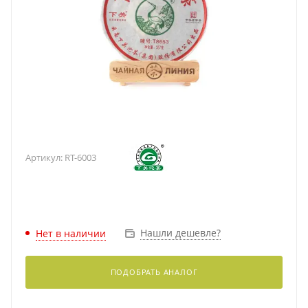
Артикул:
RT-6003
Нашли дешевле?
Нет в наличии
ПОДОБРАТЬ АНАЛОГ