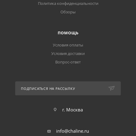
Политика конфиденциальности
Обзоры
ПОМОЩЬ
Условия оплаты
Условия доставки
Вопрос-ответ
ПОДПИСАТЬСЯ НА РАССЫЛКУ
г. Москва
info@chaline.ru