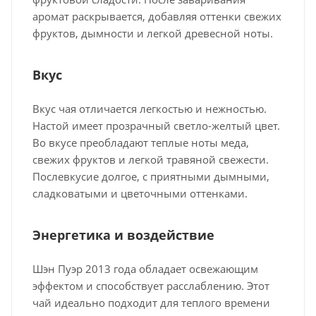
аромат раскрывается, добавляя оттенки свежих
фруктов, дымности и легкой древесной ноты.
Вкус
Вкус чая отличается легкостью и нежностью.
Настой имеет прозрачный светло-желтый цвет.
Во вкусе преобладают теплые ноты меда,
свежих фруктов и легкой травяной свежести.
Послевкусие долгое, с приятными дымными,
сладковатыми и цветочными оттенками.
Энергетика и воздействие
Шэн Пуэр 2013 года обладает освежающим
эффектом и способствует расслаблению. Этот
чай идеально подходит для теплого времени