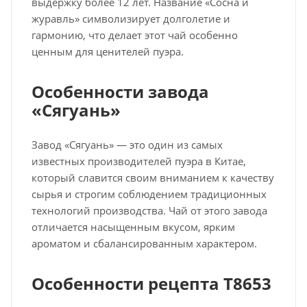
выдержку более 12 лет. Название «Сосна и
журавль» символизирует долголетие и
гармонию, что делает этот чай особенно
ценным для ценителей пуэра.
Особенности завода
«Сягуань»
Завод «Сягуань» — это один из самых
известных производителей пуэра в Китае,
который славится своим вниманием к качеству
сырья и строгим соблюдением традиционных
технологий производства. Чай от этого завода
отличается насыщенным вкусом, ярким
ароматом и сбалансированным характером.
Особенности рецепта T8653