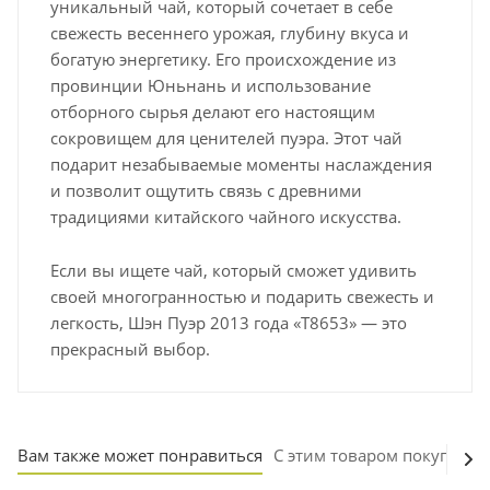
уникальный чай, который сочетает в себе
свежесть весеннего урожая, глубину вкуса и
богатую энергетику. Его происхождение из
провинции Юньнань и использование
отборного сырья делают его настоящим
сокровищем для ценителей пуэра. Этот чай
подарит незабываемые моменты наслаждения
и позволит ощутить связь с древними
традициями китайского чайного искусства.
Если вы ищете чай, который сможет удивить
своей многогранностью и подарить свежесть и
легкость, Шэн Пуэр 2013 года «T8653» — это
прекрасный выбор.
Вам также может понравиться
С этим товаром покупают