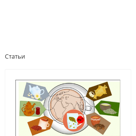
Статьи