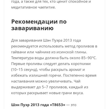
года, а также для тех, кто ценит спокойное и
медитативное чаепитие.
Рекомендации по
завариванию
Для заваривания Шэн Пуэра 2013 года
рекомендуется использовать метод проливов в
гайвани или чайнике из исинской глины.
Температура воды должна быть около 85–90°C.
Первые проливы следует делать короткими
(10–15 секунд), чтобы раскрыть аромат и
избежать излишней горечи. Постепенно время
настаивания можно увеличивать. Чай
выдерживает до 5–7 проливов, каждый из
которых раскрывает новые грани вкуса.
Шэн Пуэр 2013 года «T8653»
— это