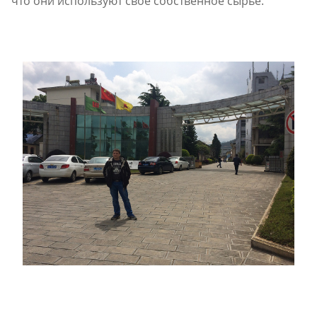
что они используют свое собственное сырье.