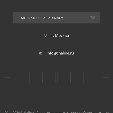
ПОДПИСАТЬСЯ НА РАССЫЛКУ
г. Москва
info@chaline.ru
2011-2026 © Чайная Линия интернет-магазин китайского чая - для