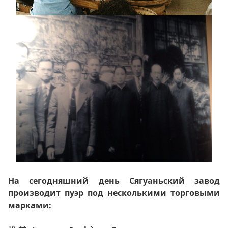
На сегодняшний день Сягуаньский завод
производит пуэр под несколькими торговыми
марками: