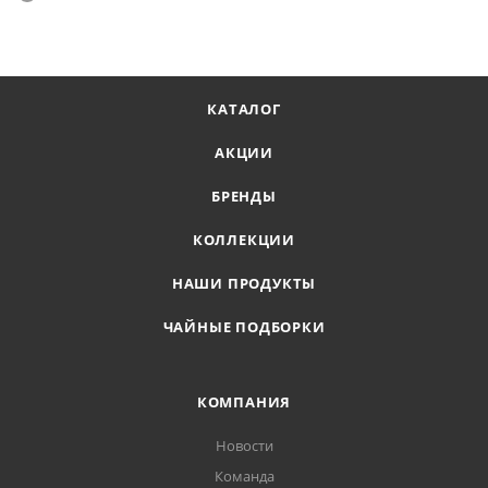
КАТАЛОГ
АКЦИИ
БРЕНДЫ
КОЛЛЕКЦИИ
НАШИ ПРОДУКТЫ
ЧАЙНЫЕ ПОДБОРКИ
КОМПАНИЯ
Новости
Команда