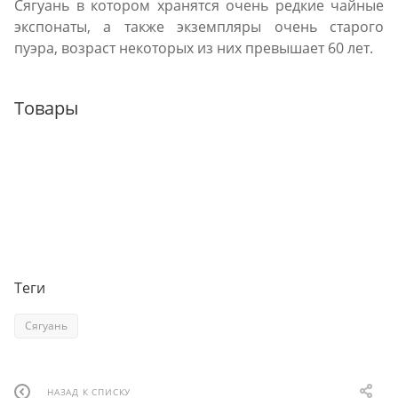
Сягуань в котором хранятся очень редкие чайные
экспонаты, а также экземпляры очень старого
пуэра, возраст некоторых из них превышает 60 лет.
Товары
Теги
Сягуань
НАЗАД К СПИСКУ