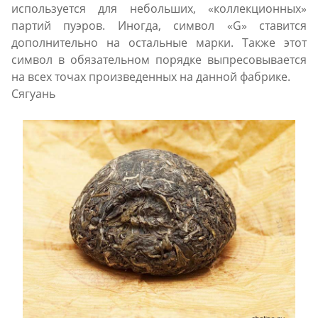
используется для небольших, «коллекционных»
партий пуэров. Иногда, символ «G» ставится
дополнительно на остальные марки. Также этот
символ в обязательном порядке выпресовывается
на всех точах произведенных на данной фабрике.
Сягуань