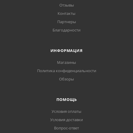
Отзывы
Контакты
Партнеры
Благодарности
ИНФОРМАЦИЯ
Магазины
Политика конфиденциальности
Обзоры
ПОМОЩЬ
Условия оплаты
Условия доставки
Вопрос-ответ