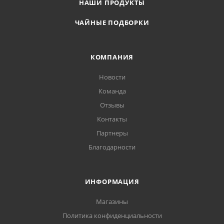
НАШИ ПРОДУКТЫ
ЧАЙНЫЕ ПОДБОРКИ
КОМПАНИЯ
Новости
Команда
Отзывы
Контакты
Партнеры
Благодарности
ИНФОРМАЦИЯ
Магазины
Политика конфиденциальности