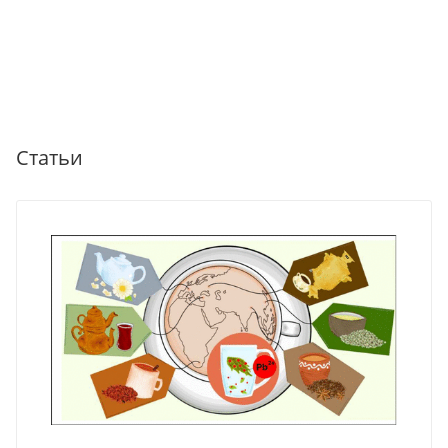
Статьи