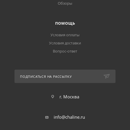
Обзоры
ПОМОЩЬ
Условия оплаты
Условия доставки
Вопрос-ответ
ПОДПИСАТЬСЯ НА РАССЫЛКУ
г. Москва
info@chaline.ru