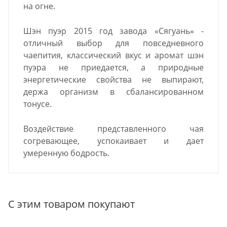
на огне.
Шэн пуэр 2015 год завода «Сягуань» -
отличный выбор для повседневного
чаепития, классический вкус и аромат шэн
пуэра не приедается, а природные
энергетические
свойства не выпирают,
держа организм в сбалансированном
тонусе.
Воздействие представленного чая
согревающее, успокаивает и дает
умеренную бодрость.
С этим товаром покупают