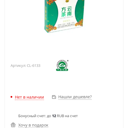
Артикул:
CL-6133
Нашли дешевле?
Нет в наличии
Бонусный счет:
до
12
RUB на счет
Хочу в подарок