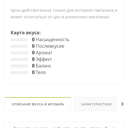
Цена действительна только для интернет-магазина и
может отличаться от цен в розничных магазинах
Карта вкуса:
0
Насыщенность
0
Послевкусие
0
Аромат
0
Эффект
0
Баланс
0
Тело
ОПИСАНИЕ ВКУСА И АРОМАТА
ХАРАКТЕРИСТИКИ