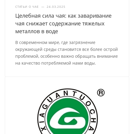
СТАТЬИ О ЧАЕ
—
24.03.2025
Целебная сила чая: как заваривание
чая снижает содержание тяжелых
металлов в воде
В современном мире, где загрязнение
окружающей среды становится все более острой
проблемой, особенно важно обращать внимание
на качество потребляемой нами воды.