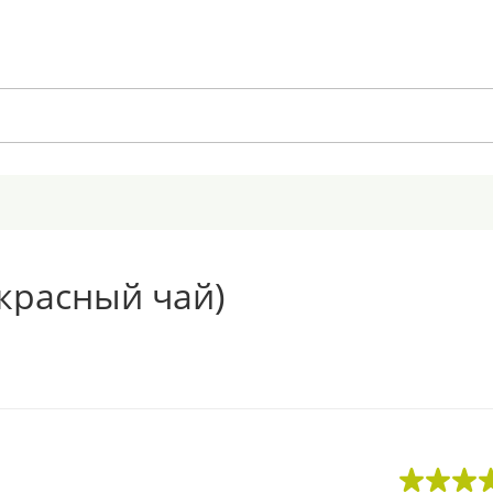
красный чай)