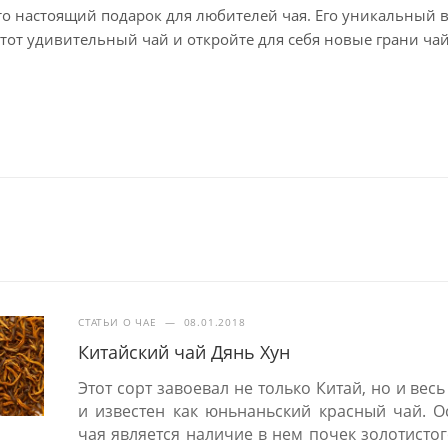
то настоящий подарок для любителей чая. Его уникальный в
тот удивительный чай и откройте для себя новые грани ча
СТАТЬИ О ЧАЕ
—
08.01.2018
Китайский чай Дянь Хун
Этот сорт завоевал не только Китай, но и вес
и известен как юньнаньский красный чай. 
чая является наличие в нем почек золотистог