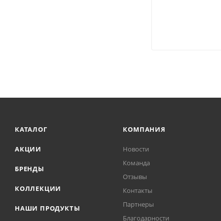
КАТАЛОГ
КОМПАНИЯ
АКЦИИ
Новости
Команда
БРЕНДЫ
Отзывы
КОЛЛЕКЦИИ
Контакты
Партнеры
НАШИ ПРОДУКТЫ
Благодарности