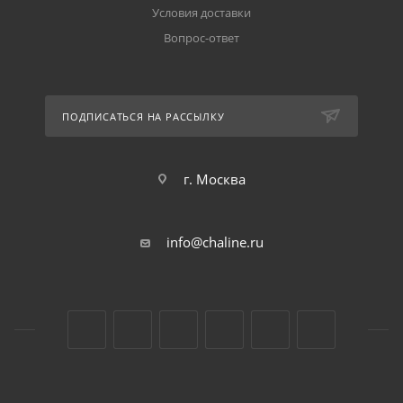
Условия доставки
Вопрос-ответ
ПОДПИСАТЬСЯ НА РАССЫЛКУ
г. Москва
info@chaline.ru