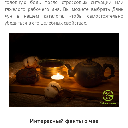
головную боль после стрессовых ситуаций или
тяжелого рабочего дня. Вы можете выбрать Дянь
Хун в нашем каталоге, чтобы самостоятельно
убедиться в его целебных свойствах.
Интересный факты о чае