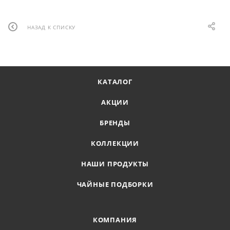
НАЗАД К СПИСКУ
КАТАЛОГ
АКЦИИ
БРЕНДЫ
КОЛЛЕКЦИИ
НАШИ ПРОДУКТЫ
ЧАЙНЫЕ ПОДБОРКИ
КОМПАНИЯ