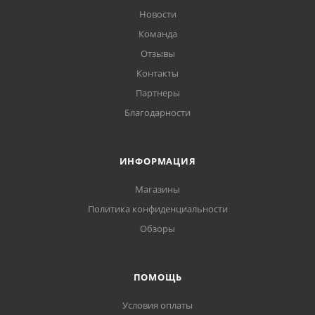
Новости
Команда
Отзывы
Контакты
Партнеры
Благодарности
ИНФОРМАЦИЯ
Магазины
Политика конфиденциальности
Обзоры
ПОМОЩЬ
Условия оплаты