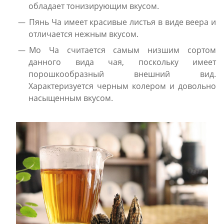
обладает тонизирующим вкусом.
Пянь Ча имеет красивые листья в виде веера и
отличается нежным вкусом.
Мо Ча считается самым низшим сортом
данного вида чая, поскольку имеет
порошкообразный внешний вид.
Характеризуется черным колером и довольно
насыщенным вкусом.