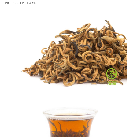
испортиться.