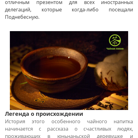
отличным презентом для всех иностранных
делегаций, которые когда-либо посещали
Поднебесную.
Легенда о происхождении
История этого особенного чайного напитка
начинается с рассказа о счастливых людях,
проживающих в юньнаньской деревушке и