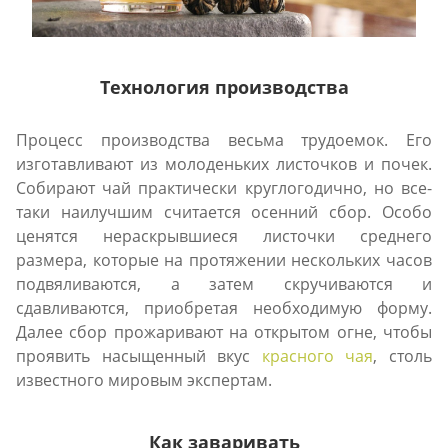
Технология производства
Процесс производства весьма трудоемок. Его
изготавливают из молоденьких листочков и почек.
Собирают чай практически круглогодично, но все-
таки наилучшим считается осенний сбор. Особо
ценятся нераскрывшиеся листочки среднего
размера, которые на протяжении нескольких часов
подвяливаются, а затем скручиваются и
сдавливаются, приобретая необходимую форму.
Далее сбор прожаривают на открытом огне, чтобы
проявить насыщенный вкус
красного чая
, столь
известного мировым экспертам.
Как заваривать