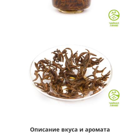
Описание вкуса и аромата