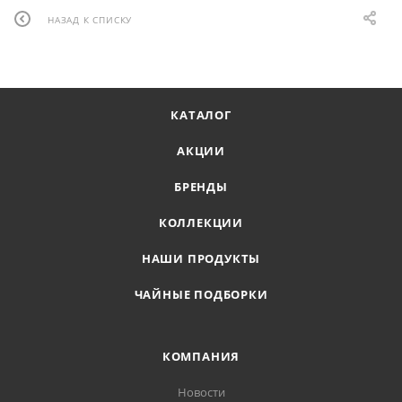
НАЗАД К СПИСКУ
КАТАЛОГ
АКЦИИ
БРЕНДЫ
КОЛЛЕКЦИИ
НАШИ ПРОДУКТЫ
ЧАЙНЫЕ ПОДБОРКИ
КОМПАНИЯ
Новости