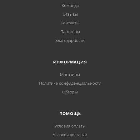
Команда
Отзывы
Контакты
Партнеры
Благодарности
ИНФОРМАЦИЯ
Магазины
Политика конфиденциальности
Обзоры
ПОМОЩЬ
Условия оплаты
Условия доставки