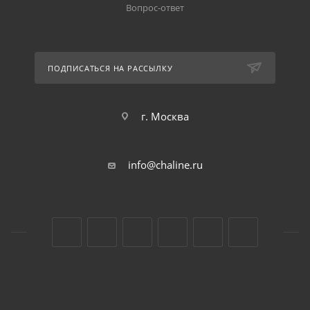
Вопрос-ответ
ПОДПИСАТЬСЯ НА РАССЫЛКУ
г. Москва
info@chaline.ru