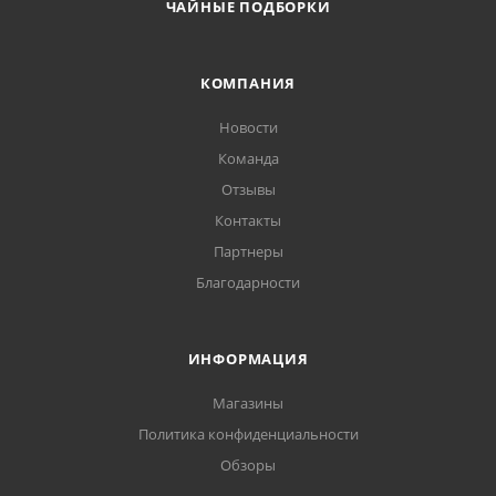
ЧАЙНЫЕ ПОДБОРКИ
КОМПАНИЯ
Новости
Команда
Отзывы
Контакты
Партнеры
Благодарности
ИНФОРМАЦИЯ
Магазины
Политика конфиденциальности
Обзоры