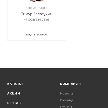
ВАШ МЕНЕДЖЕР
Тимур Золотухин
+7 (995) 384-08-08
ЗАДАТЬ ВОПРОС
КАТАЛОГ
КОМПАНИЯ
АКЦИИ
Новости
Команда
БРЕНДЫ
Отзывы