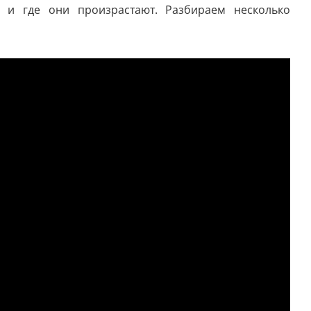
 и где они произрастают. Разбираем несколько