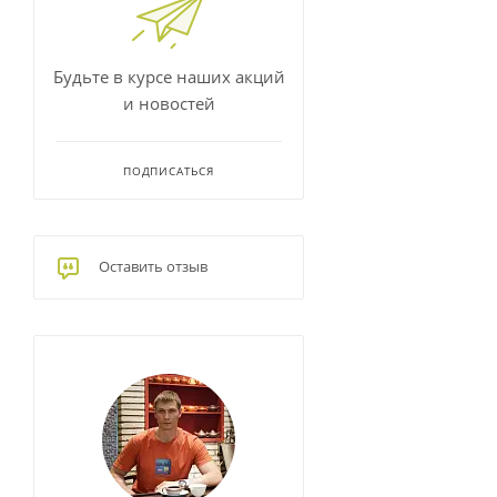
Будьте в курсе наших акций
и новостей
ПОДПИСАТЬСЯ
Оставить отзыв