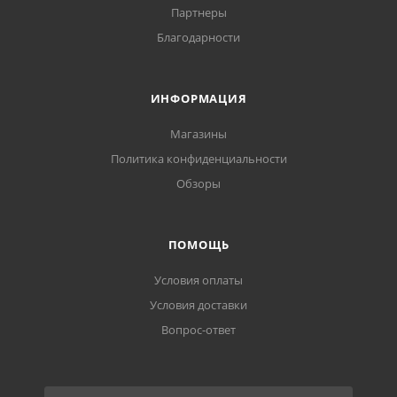
Партнеры
Благодарности
ИНФОРМАЦИЯ
Магазины
Политика конфиденциальности
Обзоры
ПОМОЩЬ
Условия оплаты
Условия доставки
Вопрос-ответ