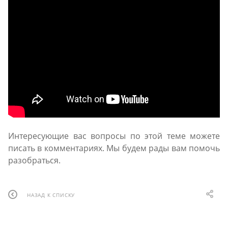
Интересующие вас вопросы по этой теме можете
писать в комментариях. Мы будем рады вам помочь
разобраться.
НАЗАД К СПИСКУ