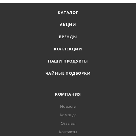
КАТАЛОГ
АКЦИИ
БРЕНДЫ
КОЛЛЕКЦИИ
НАШИ ПРОДУКТЫ
ЧАЙНЫЕ ПОДБОРКИ
КОМПАНИЯ
Новости
Команда
Отзывы
Контакты