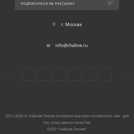
ПОДПИСАТЬСЯ НА РАССЫЛКУ
г. Москва
info@chaline.ru
2011-2026 © Чайная Линия интернет-магазин китайского чая - для
тех, кому важно качество
ООО “Чайная Линия”