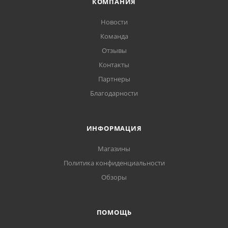
КОМПАНИЯ
Новости
Команда
Отзывы
Контакты
Партнеры
Благодарности
ИНФОРМАЦИЯ
Магазины
Политика конфиденциальности
Обзоры
ПОМОЩЬ