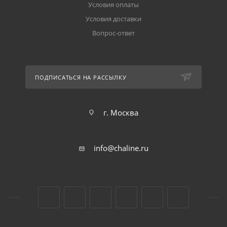
Условия оплаты
Условия доставки
Вопрос-ответ
ПОДПИСАТЬСЯ НА РАССЫЛКУ
г. Москва
info@chaline.ru