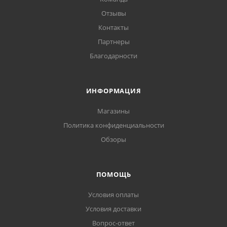
Отзывы
Контакты
Партнеры
Благодарности
ИНФОРМАЦИЯ
Магазины
Политика конфиденциальности
Обзоры
ПОМОЩЬ
Условия оплаты
Условия доставки
Вопрос-ответ