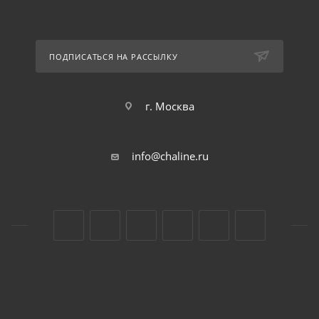
ПОДПИСАТЬСЯ НА РАССЫЛКУ
г. Москва
info@chaline.ru