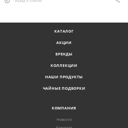
НАЗАД К СПИСКУ
КАТАЛОГ
АКЦИИ
БРЕНДЫ
КОЛЛЕКЦИИ
НАШИ ПРОДУКТЫ
ЧАЙНЫЕ ПОДБОРКИ
КОМПАНИЯ
Новости
Команда