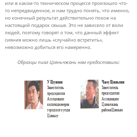
или в каком-то техническом процессе произошло что-
то непредвиденное, и нам трудно понять, что именно,
но конечный результат действительно похож на
настоящий подарок свыше. Это не зависело от воли
людей, поэтому говорят о том, что данный эффект
сияния можно лишь «случайно встретить»,
невозможно добиться его намеренно.
Образцы пиал Цзяньчжань нам предоставили: