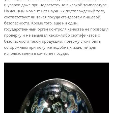
и узоров даже при недостаточно высокой температуре.
На данный момент нет научных подтверждений того,
соответствует ли такая посуда стандартам пищевой
безопасности. Кроме того, еще ни один
государственный орган контроля качества не проводил
проверку и не выдавал каких-либо сертификатов о
безопасности такой продукции, поэтому стоит быть
осторожным при покупке подобных изделий для
использования в качестве посуды.