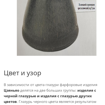
Цвет и узор
В зависимости от цвета глазури фарфоровые изделия
Цзяньяо
делятся на две больших группы:
изделия с
черной глазурью и изделия с глазурью других
цветов
. Глазурь черного цвета является результатом