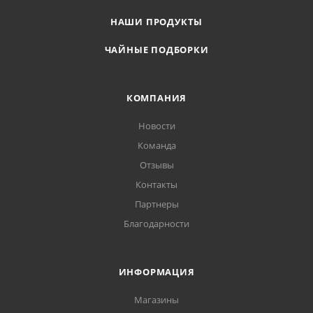
НАШИ ПРОДУКТЫ
ЧАЙНЫЕ ПОДБОРКИ
КОМПАНИЯ
Новости
Команда
Отзывы
Контакты
Партнеры
Благодарности
ИНФОРМАЦИЯ
Магазины