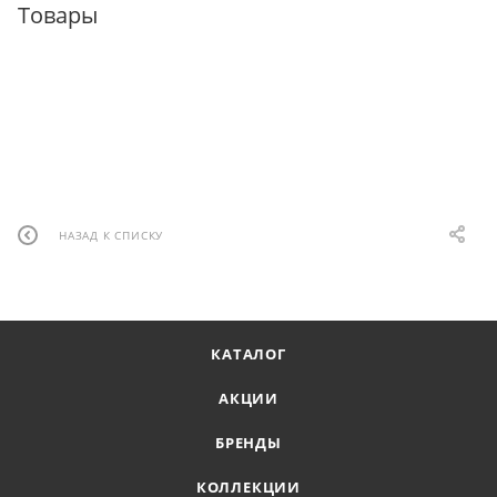
Товары
НАЗАД К СПИСКУ
КАТАЛОГ
АКЦИИ
БРЕНДЫ
КОЛЛЕКЦИИ