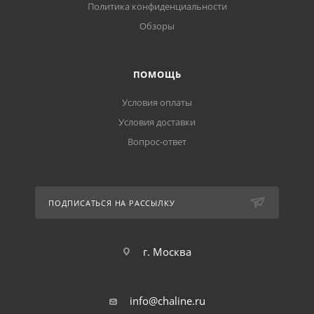
Политика конфиденциальности
Обзоры
ПОМОЩЬ
Условия оплаты
Условия доставки
Вопрос-ответ
ПОДПИСАТЬСЯ НА РАССЫЛКУ
г. Москва
info@chaline.ru