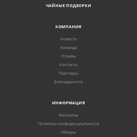
ЧАЙНЫЕ ПОДБОРКИ
КОМПАНИЯ
Новости
Команда
Отзывы
Контакты
Партнеры
Благодарности
ИНФОРМАЦИЯ
Магазины
Политика конфиденциальности
Обзоры