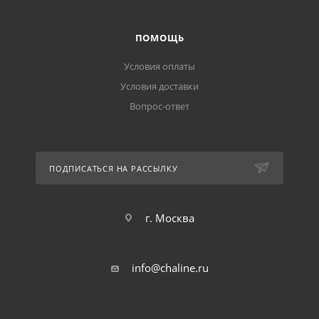
ПОМОЩЬ
Условия оплаты
Условия доставки
Вопрос-ответ
ПОДПИСАТЬСЯ НА РАССЫЛКУ
г. Москва
info@chaline.ru