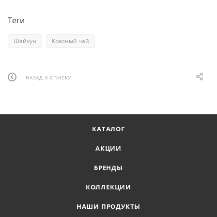
Теги
Шайхун
Красный чай
НАЗАД К СПИСКУ
КАТАЛОГ
АКЦИИ
БРЕНДЫ
КОЛЛЕКЦИИ
НАШИ ПРОДУКТЫ