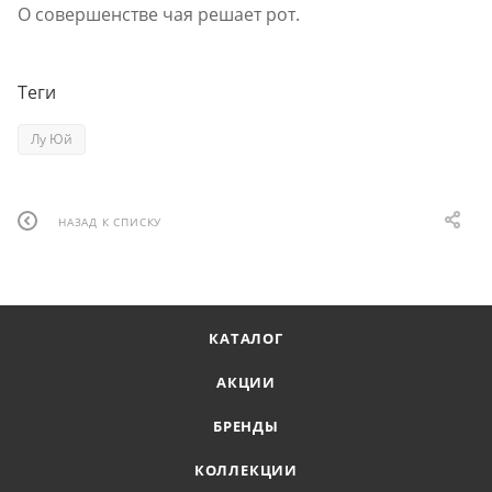
О совершенстве чая решает рот.
Теги
Лу Юй
НАЗАД К СПИСКУ
КАТАЛОГ
АКЦИИ
БРЕНДЫ
КОЛЛЕКЦИИ