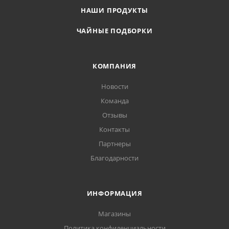
НАШИ ПРОДУКТЫ
ЧАЙНЫЕ ПОДБОРКИ
КОМПАНИЯ
Новости
Команда
Отзывы
Контакты
Партнеры
Благодарности
ИНФОРМАЦИЯ
Магазины
Политика конфиденциальности