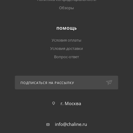
Обзоры
ПОМОЩЬ
Условия оплаты
Условия доставки
Вопрос-ответ
ПОДПИСАТЬСЯ НА РАССЫЛКУ
г. Москва
info@chaline.ru