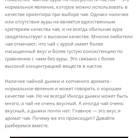
нормальное явление, которое можно использовать в
качестве ориентира при выборе чая. Однако наличие
или отсутствие ауры не является единственным
критерием качества чая, и не всегда обильная аура
свидетельствует о высоком качестве. Многие любители
чая отмечают, что чай с аурой имеет более
насыщенный вкус и более густую консистенцию по
сравнению с чаем без ауры. Это связано с более
высокой концентрацией веществ в настое.
Наличие чайной дымки и копченого аромата -
нормальное явление и может говорить о хорошем
качестве чая. Но не всегда! Иногда дымки может быть
много, а чай не очень вкусный. А иногда чай очень
вкусный, а дымки почти нет. Главное — это вкус и
аромат чая. Почему же это происходит? Давайте
разберемся вместе.