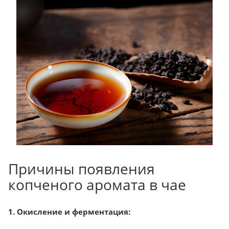
Причины появления
копченого аромата в чае
1. Окисление и ферментация: