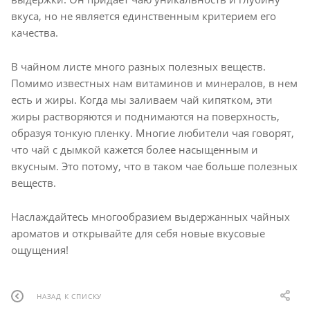
вкуса, но не является единственным критерием его
качества.
В чайном листе много разных полезных веществ.
Помимо известных нам витаминов и минералов, в нем
есть и жиры. Когда мы заливаем чай кипятком, эти
жиры растворяются и поднимаются на поверхность,
образуя тонкую пленку. Многие любители чая говорят,
что чай с дымкой кажется более насыщенным и
вкусным. Это потому, что в таком чае больше полезных
веществ.
Наслаждайтесь многообразием выдержанных чайных
ароматов и открывайте для себя новые вкусовые
ощущения!
НАЗАД К СПИСКУ