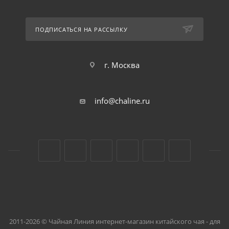
ПОДПИСАТЬСЯ НА РАССЫЛКУ
г. Москва
info@chaline.ru
2011-2026 © Чайная Линия интернет-магазин китайского чая - для