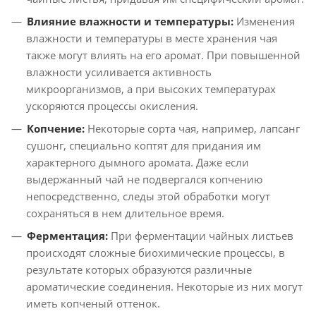
Влияние влажности и температуры:
Изменения
влажности и температуры в месте хранения чая
также могут влиять на его аромат. При повышенной
влажности усиливается активность
микроорганизмов, а при высоких температурах
ускоряются процессы окисления.
Копчение:
Некоторые сорта чая, например, лапсанг
сушонг, специально коптят для придания им
характерного дымного аромата. Даже если
выдержанный чай не подвергался копчению
непосредственно, следы этой обработки могут
сохраняться в нем длительное время.
Ферментация:
При ферментации чайных листьев
происходят сложные биохимические процессы, в
результате которых образуются различные
ароматические соединения. Некоторые из них могут
иметь копченый оттенок.