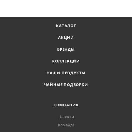
КАТАЛОГ
АКЦИИ
БРЕНДЫ
КОЛЛЕКЦИИ
НАШИ ПРОДУКТЫ
ЧАЙНЫЕ ПОДБОРКИ
КОМПАНИЯ
Новости
Команда