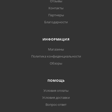
Отзывы
Контакты
Партнеры
Благодарности
ИНФОРМАЦИЯ
Магазины
Политика конфиденциальности
Обзоры
ПОМОЩЬ
Условия оплаты
Условия доставки
Вопрос-ответ