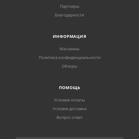
Партнеры
Благодарности
ИНФОРМАЦИЯ
Магазины
Политика конфиденциальности
Обзоры
ПОМОЩЬ
Условия оплаты
Условия доставки
Вопрос-ответ