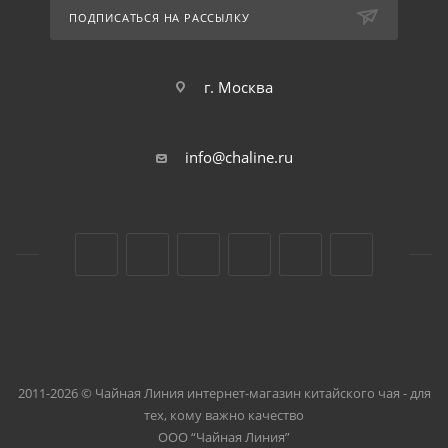
ПОДПИСАТЬСЯ НА РАССЫЛКУ
г. Москва
info@chaline.ru
2011-2026 © Чайная Линия интернет-магазин китайского чая - для
тех, кому важно качество
ООО “Чайная Линия”