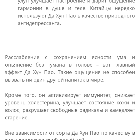
улун улучшает настроение и дарит ощущение
гармонии в душе и теле. Китайцы нередко
используют Да Хун Пао в качестве природного
антидепрессанта.
Расслабление с сохранением ясности ума и
опьянение без тумана в голове – вот главный
эффект Да Хун Пао. Такие ощущения не способен
вызвать ни один другой напиток в мире.
Кроме того, он активизирует иммунитет, снижает
уровень холестерина, улучшает состояние кожи и
волос, разрушает свободные радикалы и замедляет
старение.
Вне зависимости от сорта Да Хун Пао по качеству в