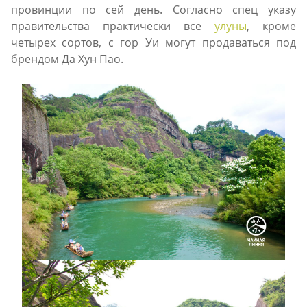
провинции по сей день. Согласно спец указу
правительства практически все
улуны
, кроме
четырех сортов, с гор Уи могут продаваться под
брендом Да Хун Пао.