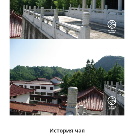
История чая