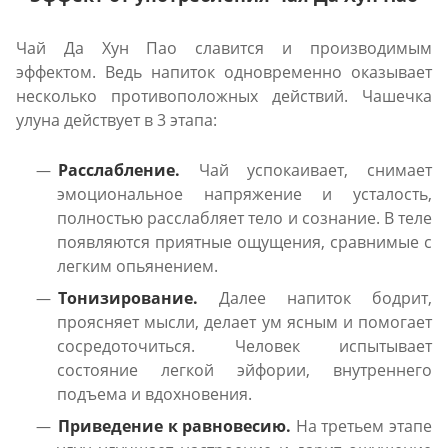
Чай Да Хун Пао славится и производимым
эффектом. Ведь напиток одновременно оказывает
несколько противоположных действий. Чашечка
улуна действует в 3 этапа:
Расслабление.
Чай успокаивает, снимает
эмоциональное напряжение и усталость,
полностью расслабляет тело и сознание. В теле
появляются приятные ощущения, сравнимые с
легким опьянением.
Тонизирование.
Далее напиток бодрит,
проясняет мысли, делает ум ясным и помогает
сосредоточиться. Человек испытывает
состояние легкой эйфории, внутреннего
подъема и вдохновения.
Приведение к равновесию.
На третьем этапе