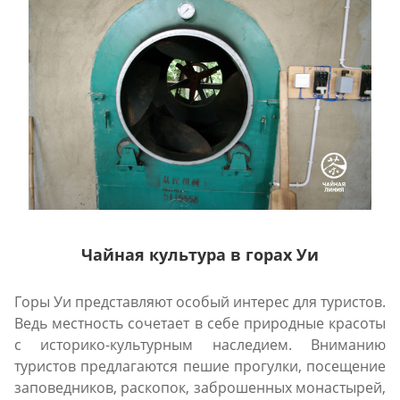
Чайная культура в горах Уи
Горы Уи представляют особый интерес для туристов.
Ведь местность сочетает в себе природные красоты
с историко-культурным наследием. Вниманию
туристов предлагаются пешие прогулки, посещение
заповедников, раскопок, заброшенных монастырей,