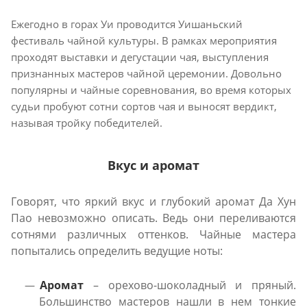
Ежегодно в горах Уи проводится Уишаньский
фестиваль чайной культуры. В рамках мероприятия
проходят выставки и дегустации чая, выступления
признанных мастеров чайной церемонии. Довольно
популярны и чайные соревнования, во время которых
судьи пробуют сотни сортов чая и выносят вердикт,
называя тройку победителей.
Вкус и аромат
Говорят, что яркий вкус и глубокий аромат Да Хун
Пао невозможно описать. Ведь они переливаются
сотнями различных оттенков. Чайные мастера
попытались определить ведущие ноты:
Аромат
– орехово-шоколадный и пряный.
Большинство мастеров нашли в нем тонкие