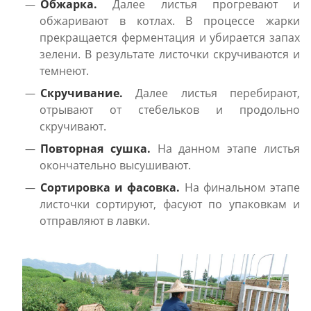
Обжарка.
Далее листья прогревают и
обжаривают в котлах. В процессе жарки
прекращается ферментация и убирается запах
зелени. В результате листочки скручиваются и
темнеют.
Скручивание.
Далее листья перебирают,
отрывают от стебельков и продольно
скручивают.
Повторная сушка.
На данном этапе листья
окончательно высушивают.
Сортировка и фасовка.
На финальном этапе
листочки сортируют, фасуют по упаковкам и
отправляют в лавки.