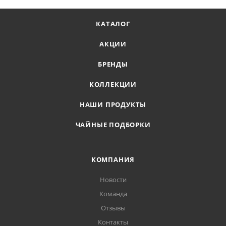
КАТАЛОГ
АКЦИИ
БРЕНДЫ
КОЛЛЕКЦИИ
НАШИ ПРОДУКТЫ
ЧАЙНЫЕ ПОДБОРКИ
КОМПАНИЯ
Новости
Команда
Отзывы
Контакты