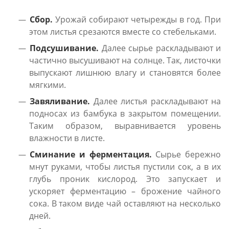
Сбор.
Урожай собирают четырежды в год. При
этом листья срезаются вместе со стебельками.
Подсушивание.
Далее сырье раскладывают и
частично высушивают на солнце. Так, листочки
выпускают лишнюю влагу и становятся более
мягкими.
Завяливание.
Далее листья раскладывают на
подносах из бамбука в закрытом помещении.
Таким образом, выравнивается уровень
влажности в листе.
Сминание и ферментация.
Сырье бережно
мнут руками, чтобы листья пустили сок, а в их
глубь проник кислород. Это запускает и
ускоряет ферментацию – брожение чайного
сока. В таком виде чай оставляют на несколько
дней.