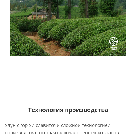
Технология производства
Улун с гор Уи славится и сложной технологией
производства, которая включает несколько этапов: