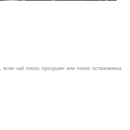
р, если чай плохо просушен или плохо остановлена