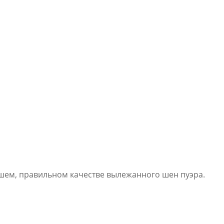
ошем, правильном качестве вылежанного шен пуэра.