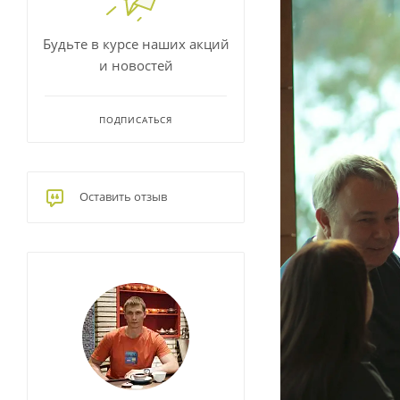
Будьте в курсе наших акций
и новостей
ПОДПИСАТЬСЯ
Оставить отзыв