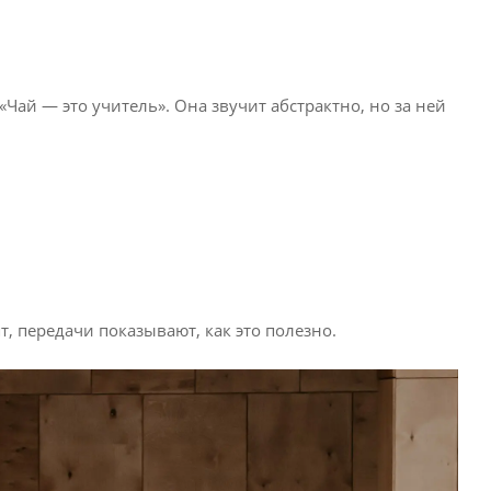
Чай — это учитель». Она звучит абстрактно, но за ней
т, передачи показывают, как это полезно.