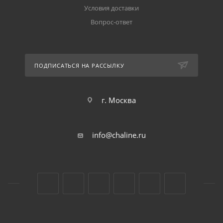
Условия доставки
Вопрос-ответ
ПОДПИСАТЬСЯ НА РАССЫЛКУ
г. Москва
info@chaline.ru