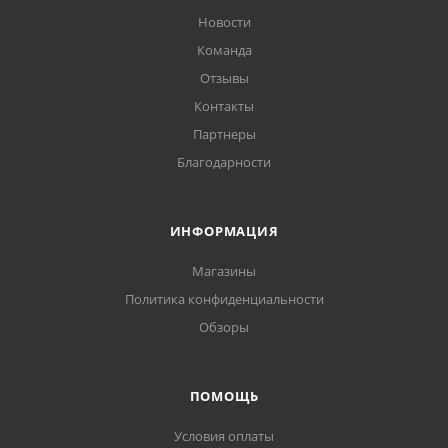
Новости
Команда
Отзывы
Контакты
Партнеры
Благодарности
ИНФОРМАЦИЯ
Магазины
Политика конфиденциальности
Обзоры
ПОМОЩЬ
Условия оплаты