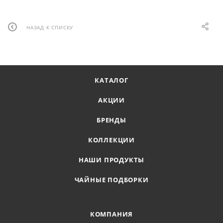
НАЗАД К СПИСКУ
КАТАЛОГ
АКЦИИ
БРЕНДЫ
КОЛЛЕКЦИИ
НАШИ ПРОДУКТЫ
ЧАЙНЫЕ ПОДБОРКИ
КОМПАНИЯ