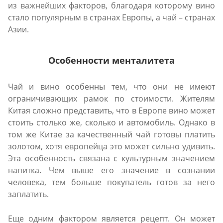
из важнейших факторов, благодаря которому вино
стало популярным в странах Европы, а чай – странах
Азии.
Особенности менталитета
Чай и вино особенны тем, что они не имеют
ограничивающих рамок по стоимости. Жителям
Китая сложно представить, что в Европе вино может
стоить столько же, сколько и автомобиль. Однако в
том же Китае за качественный чай готовы платить
золотом, хотя европейца это может сильно удивить.
Эта особенность связана с культурным значением
напитка. Чем выше его значение в сознании
человека, тем больше покупатель готов за него
заплатить.
Еще одним фактором является рецепт. Он может