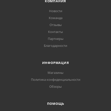
КОМПАНИЯ
Новости
Команда
Отзывы
Контакты
Партнеры
Благодарности
ИНФОРМАЦИЯ
Магазины
Политика конфиденциальности
Обзоры
ПОМОЩЬ