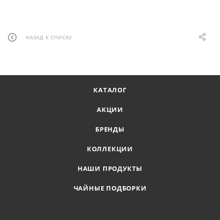
НАЗАД К СПИСКУ
КАТАЛОГ
АКЦИИ
БРЕНДЫ
КОЛЛЕКЦИИ
НАШИ ПРОДУКТЫ
ЧАЙНЫЕ ПОДБОРКИ