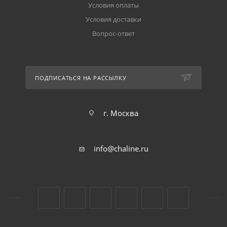
Условия оплаты
Условия доставки
Вопрос-ответ
ПОДПИСАТЬСЯ НА РАССЫЛКУ
г. Москва
info@chaline.ru