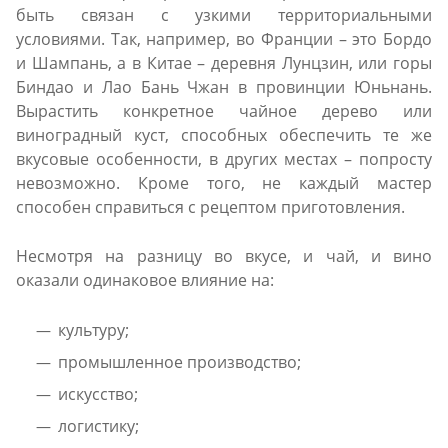
быть связан с узкими территориальными
условиями. Так, например, во Франции – это Бордо
и Шампань, а в Китае – деревня Лунцзин, или горы
Биндао и Лао Бань Чжан в провинции Юньнань.
Вырастить конкретное чайное дерево или
виноградный куст, способных обеспечить те же
вкусовые особенности, в других местах – попросту
невозможно. Кроме того, не каждый мастер
способен справиться с рецептом приготовления.
Несмотря на разницу во вкусе, и чай, и вино
оказали одинаковое влияние на:
культуру;
промышленное производство;
искусство;
логистику;