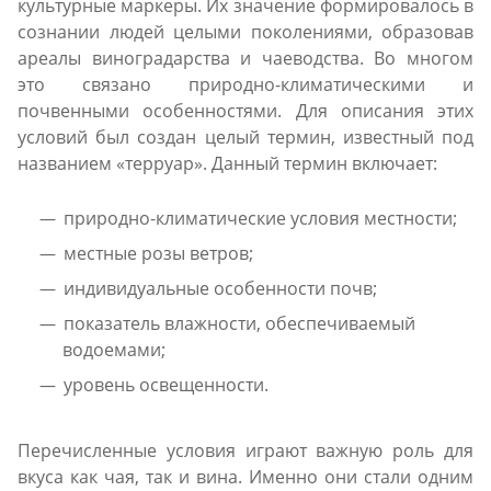
культурные маркеры. Их значение формировалось в
сознании людей целыми поколениями, образовав
ареалы виноградарства и чаеводства. Во многом
это связано природно-климатическими и
почвенными особенностями. Для описания этих
условий был создан целый термин, известный под
названием «терруар». Данный термин включает:
природно-климатические условия местности;
местные розы ветров;
индивидуальные особенности почв;
показатель влажности, обеспечиваемый
водоемами;
уровень освещенности.
Перечисленные условия играют важную роль для
вкуса как чая, так и вина. Именно они стали одним