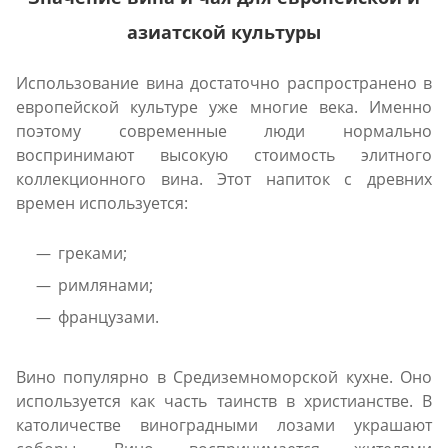
азиатской культуры
Использование вина достаточно распространено в
европейской культуре уже многие века. Именно
поэтому современные люди нормально
воспринимают высокую стоимость элитного
коллекционного вина. Этот напиток с древних
времен используется:
греками;
римлянами;
французами.
Вино популярно в Средиземноморской кухне. Оно
используется как часть таинств в христианстве. В
католичестве виноградными лозами украшают