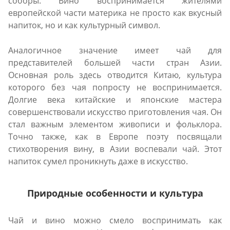
соборы. Вино воспринимается жителями
европейской части материка не просто как вкусный
напиток, но и как культурный символ.
Аналогичное значение имеет чай для
представителей большей части стран Азии.
Основная роль здесь отводится Китаю, культура
которого без чая попросту не воспринимается.
Долгие века китайские и японские мастера
совершенствовали искусство приготовления чая. Он
стал важным элементом живописи и фольклора.
Точно также, как в Европе поэту посвящали
стихотворения вину, в Азии воспевали чай. Этот
напиток сумел проникнуть даже в искусство.
Природные особенности и культура
Чай и вино можно смело воспринимать как