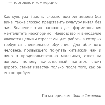
торговлю и коммерцию.
Как культура Европы сложно воспринимаема без
вина, также сложно представить культуру Китая без
чая. Значение этих напитков для формирования
менталитета неоспоримо. Чаеводство и виноделие
являются целыми отраслями, для работы в которых
требуется специальное обучение. Для обычного
человека, привыкшего покупать китайский чай и
вино в продовольственных магазинах, ответ на
вопрос, почему качественный напиток стоит
дорого, станет известен только после того, как он
его попробует.
По материалам:
Ивана Соколова