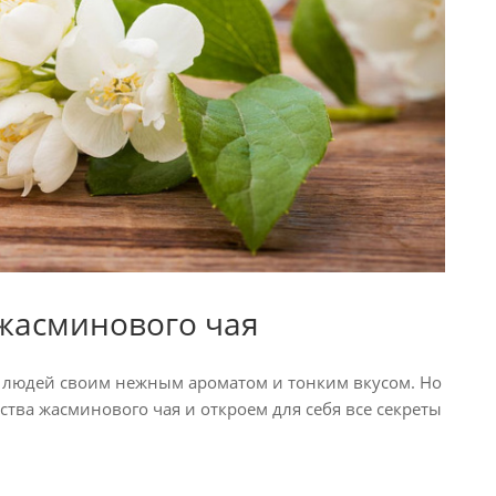
 жасминового чая
 людей своим нежным ароматом и тонким вкусом. Но
ства жасминового чая и откроем для себя все секреты