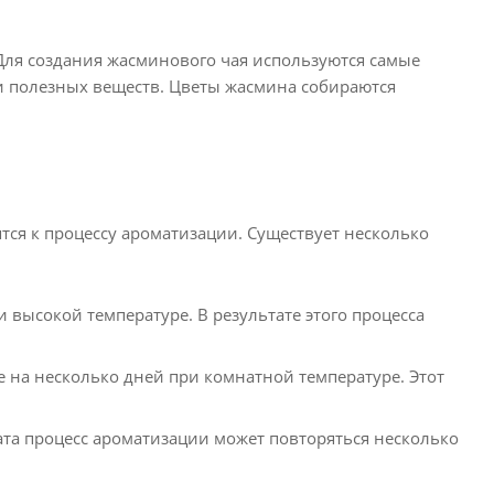
Для создания жасминового чая используются самые
и полезных веществ. Цветы жасмина собираются
тся к процессу ароматизации. Существует несколько
высокой температуре. В результате этого процесса
 на несколько дней при комнатной температуре. Этот
та процесс ароматизации может повторяться несколько