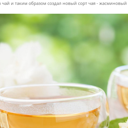
 чай и таким образом создал новый сорт чая - жасминовый ч