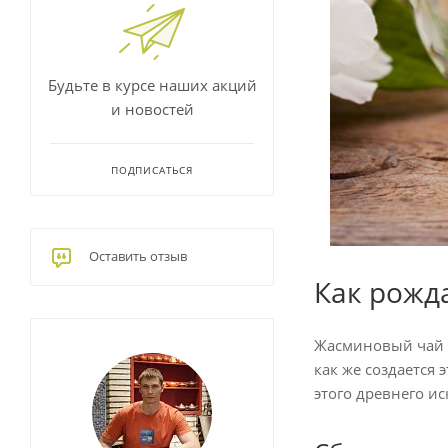
Будьте в курсе наших акций
и новостей
ПОДПИСАТЬСЯ
Оставить отзыв
Как рожд
Жасминовый чай 
как же создается
этого древнего ис