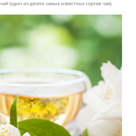
ай (один из десяти самых известных сортов чая).