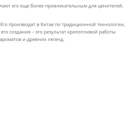
лают его еще более привлекательным для ценителей.
Его производят в Китае по традиционной технологии,
его создания – это результат кропотливой работы
 ароматов и древних легенд.