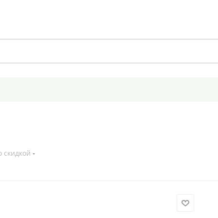
о скидкой