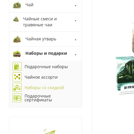
Чай
Чайные смеси и
травяные чаи
Чайная утварь
Наборы и подарки
Подарочные наборы
Чайное ассорти
Наборы со скидкой
Подарочные
сертификаты