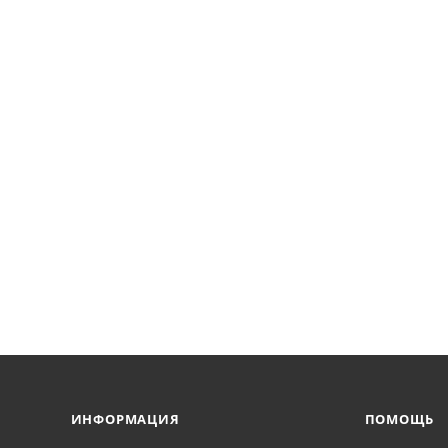
ИНФОРМАЦИЯ
ПОМОЩЬ