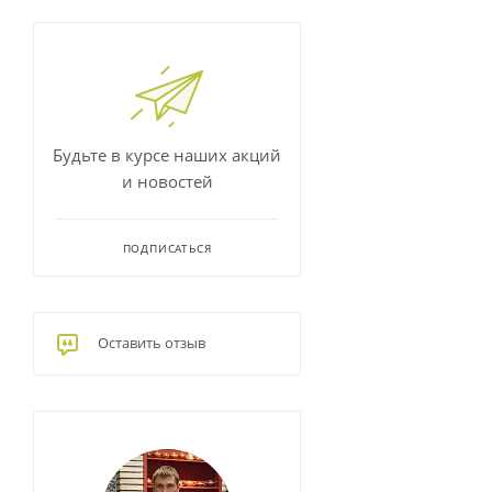
Будьте в курсе наших акций
и новостей
ПОДПИСАТЬСЯ
Оставить отзыв