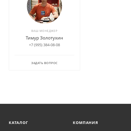
ВАШ МЕНЕДЖЕР
Тимур Золотухин
+7 (995) 384-08-08
ЗАДАТЬ ВОПРОС
КАТАЛОГ
КОМПАНИЯ