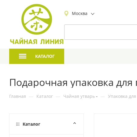
Москва
КАТАЛОГ
Подарочная упаковка для 
Главная
—
Каталог
—
Чайная утварь
—
Упаковка для
Каталог