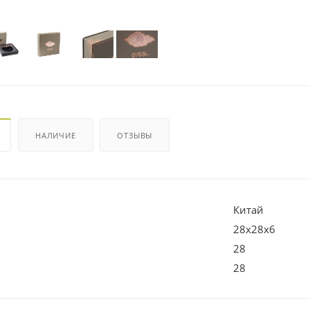
НАЛИЧИЕ
ОТЗЫВЫ
Китай
28х28х6
28
28