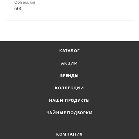
Объем, мл
600
КАТАЛОГ
АКЦИИ
БРЕНДЫ
КОЛЛЕКЦИИ
НАШИ ПРОДУКТЫ
ЧАЙНЫЕ ПОДБОРКИ
КОМПАНИЯ