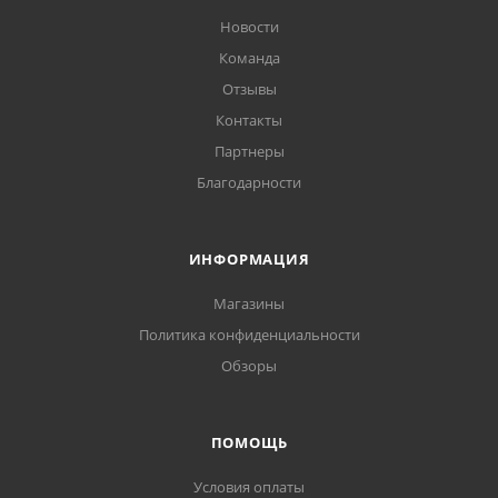
Новости
Команда
Отзывы
Контакты
Партнеры
Благодарности
ИНФОРМАЦИЯ
Магазины
Политика конфиденциальности
Обзоры
ПОМОЩЬ
Условия оплаты