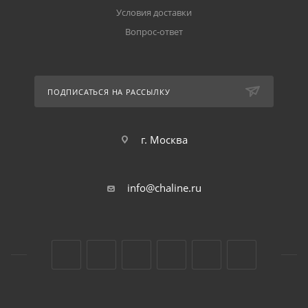
Условия доставки
Вопрос-ответ
ПОДПИСАТЬСЯ НА РАССЫЛКУ
г. Москва
info@chaline.ru