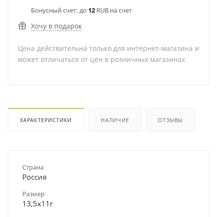
Бонусный счет:
до
12
RUB на счет
Хочу в подарок
Цена действительна только для интернет-магазина и
может отличаться от цен в розничных магазинах
ХАРАКТЕРИСТИКИ
НАЛИЧИЕ
ОТЗЫВЫ
Страна
Россия
Размер
13,5х11r