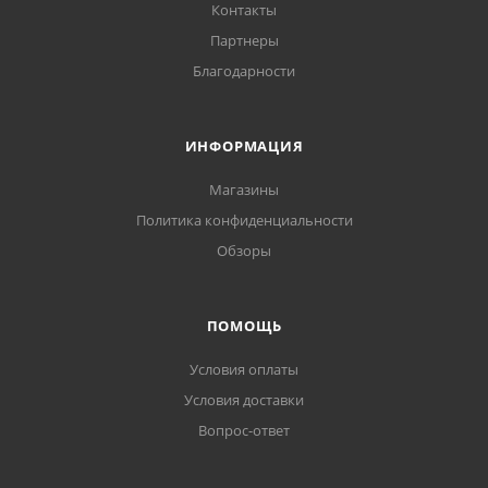
Контакты
Партнеры
Благодарности
ИНФОРМАЦИЯ
Магазины
Политика конфиденциальности
Обзоры
ПОМОЩЬ
Условия оплаты
Условия доставки
Вопрос-ответ