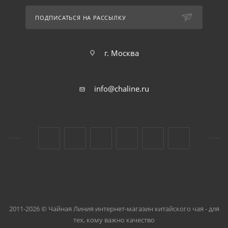
ПОДПИСАТЬСЯ НА РАССЫЛКУ
г. Москва
info@chaline.ru
2011-2026 © Чайная Линия интернет-магазин китайского чая - для
тех, кому важно качество