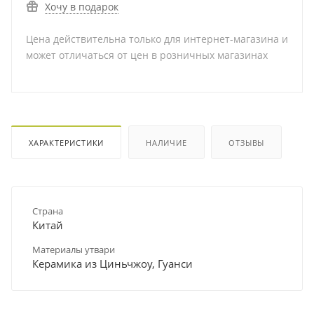
Хочу в подарок
Цена действительна только для интернет-магазина и
может отличаться от цен в розничных магазинах
ХАРАКТЕРИСТИКИ
НАЛИЧИЕ
ОТЗЫВЫ
Страна
Китай
Материалы утвари
Керамика из Циньчжоу, Гуанси