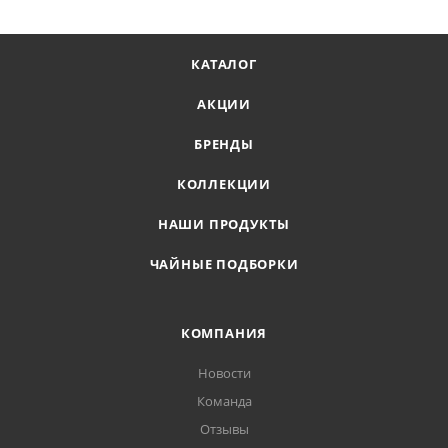
КАТАЛОГ
АКЦИИ
БРЕНДЫ
КОЛЛЕКЦИИ
НАШИ ПРОДУКТЫ
ЧАЙНЫЕ ПОДБОРКИ
КОМПАНИЯ
Новости
Команда
Отзывы