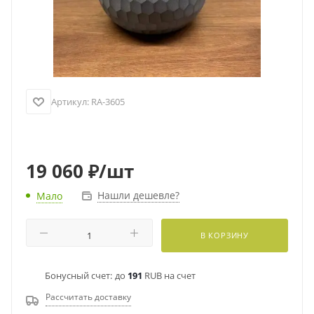
Артикул:
RA-3605
19 060
₽
/шт
Нашли дешевле?
Мало
В КОРЗИНУ
Бонусный счет:
до
191
RUB на счет
Рассчитать доставку