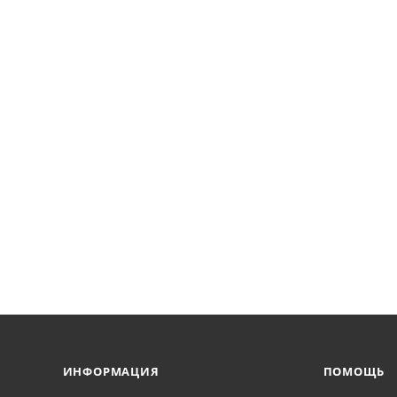
ИНФОРМАЦИЯ
ПОМОЩЬ