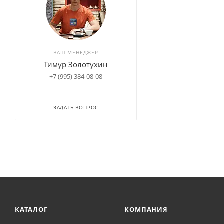
ВАШ МЕНЕДЖЕР
Тимур Золотухин
+7 (995) 384-08-08
ЗАДАТЬ ВОПРОС
КАТАЛОГ
КОМПАНИЯ