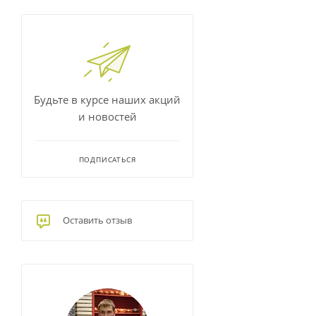
Будьте в курсе наших акций
и новостей
ПОДПИСАТЬСЯ
Оставить отзыв