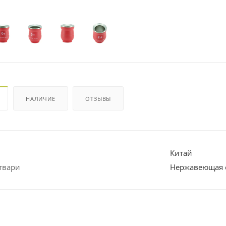
НАЛИЧИЕ
ОТЗЫВЫ
Китай
твари
Нержавеющая 