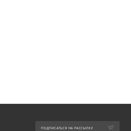
ПОДПИСАТЬСЯ НА РАССЫЛКУ