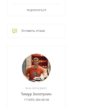
ПОДПИСАТЬСЯ
Оставить отзыв
ВАШ МЕНЕДЖЕР
Тимур Золотухин
+7 (995) 384-08-08