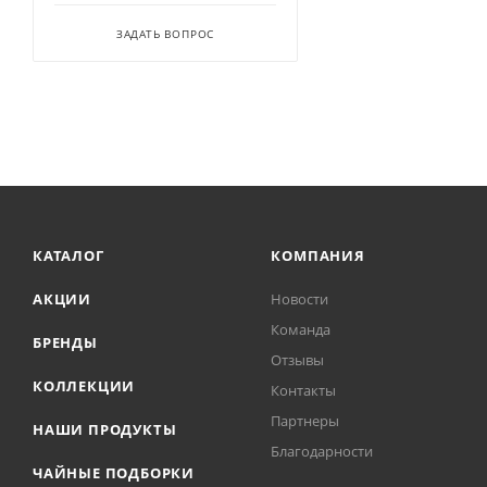
ЗАДАТЬ ВОПРОС
КАТАЛОГ
КОМПАНИЯ
АКЦИИ
Новости
Команда
БРЕНДЫ
Отзывы
КОЛЛЕКЦИИ
Контакты
Партнеры
НАШИ ПРОДУКТЫ
Благодарности
ЧАЙНЫЕ ПОДБОРКИ