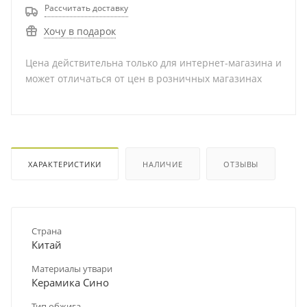
Рассчитать доставку
Хочу в подарок
Цена действительна только для интернет-магазина и
может отличаться от цен в розничных магазинах
ХАРАКТЕРИСТИКИ
НАЛИЧИЕ
ОТЗЫВЫ
Страна
Китай
Материалы утвари
Керамика Сино
Тип обжига