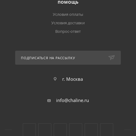
ПОМОЩЬ
Условия оплаты
Условия доставки
Вопрос-ответ
ПОДПИСАТЬСЯ НА РАССЫЛКУ
г. Москва
info@chaline.ru