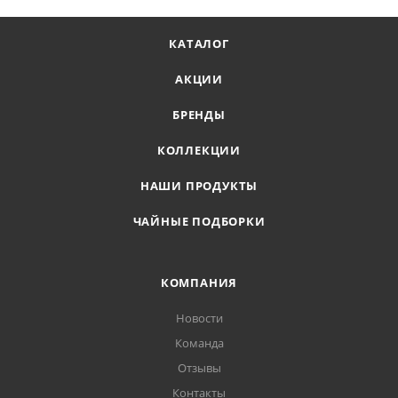
КАТАЛОГ
АКЦИИ
БРЕНДЫ
КОЛЛЕКЦИИ
НАШИ ПРОДУКТЫ
ЧАЙНЫЕ ПОДБОРКИ
КОМПАНИЯ
Новости
Команда
Отзывы
Контакты