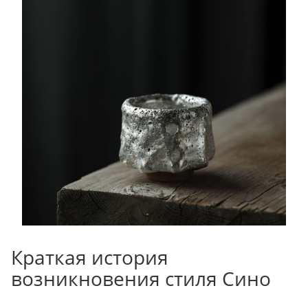
Краткая история
возникновения стиля Сино