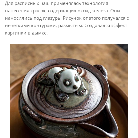
Для расписных чаш применялась технология
нанесения красок, содержащих оксид железа. Они
наносились под глазурь. Рисунок от этого получался с
нечеткими контурами, размытым. Создавался эффект
картинки в дымке.