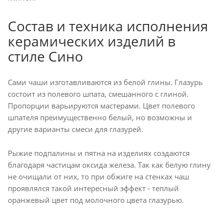
Состав и техника исполнения
керамических изделий в
стиле Сино
Сами чаши изготавливаются из белой глины. Глазурь
состоит из полевого шпата, смешанного с глиной.
Пропорции варьируются мастерами. Цвет полевого
шпателя преимущественно белый, но возможны и
другие варианты смеси для глазурей.
Рыжие подпалины и пятна на изделиях создаются
благодаря частицам оксида железа. Так как белую глину
не очищали от них, то при обжиге на стенках чаш
проявлялся такой интересный эффект - теплый
оранжевый цвет под молочного цвета глазурью.