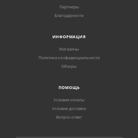
Партнеры
Благодарности
ИНФОРМАЦИЯ
Магазины
Политика конфиденциальности
Обзоры
ПОМОЩЬ
Условия оплаты
Условия доставки
Вопрос-ответ