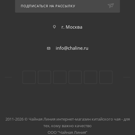
ПОДПИСАТЬСЯ НА РАССЫЛКУ
г. Москва
info@chaline.ru
2011-2026 © Чайная Линия интернет-магазин китайского чая - для
тех, кому важно качество
ООО “Чайная Линия”