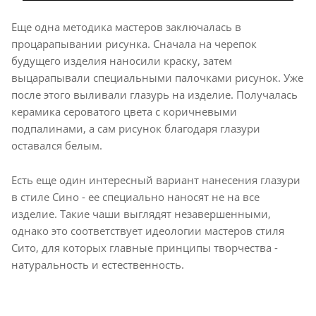
Еще одна методика мастеров заключалась в
процарапывании рисунка. Сначала на черепок
будущего изделия наносили краску, затем
выцарапывали специальными палочками рисунок. Уже
после этого выливали глазурь на изделие. Получалась
керамика сероватого цвета с коричневыми
подпалинами, а сам рисунок благодаря глазури
оставался белым.
Есть еще один интересный вариант нанесения глазури
в стиле Сино - ее специально наносят не на все
изделие. Такие чаши выглядят незавершенными,
однако это соответствует идеологии мастеров стиля
Сито, для которых главные принципы творчества -
натуральность и естественность.