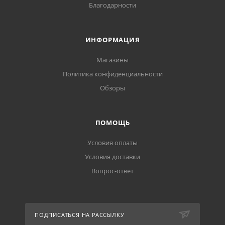
Благодарности
ИНФОРМАЦИЯ
Магазины
Политика конфиденциальности
Обзоры
ПОМОЩЬ
Условия оплаты
Условия доставки
Вопрос-ответ
ПОДПИСАТЬСЯ НА РАССЫЛКУ