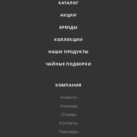
КАТАЛОГ
АКЦИИ
БРЕНДЫ
КОЛЛЕКЦИИ
НАШИ ПРОДУКТЫ
ЧАЙНЫЕ ПОДБОРКИ
КОМПАНИЯ
Новости
Команда
Отзывы
Контакты
Партнеры