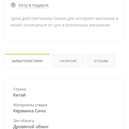
Хочу в подарок
Цена действительна только для интернет-магазина и
может отличаться от цен в розничных магазинах
ХАРАКТЕРИСТИКИ
НАЛИЧИЕ
ОТЗЫВЫ
Страна
Китай
Материалы утвари
Керамика Сино
Тип обжига
Дровяной обжиг