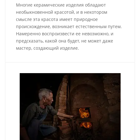
Многие керамические изделия обладают
необыкновенной красотой, и в некотором
смысле эта красота имеет природное
происхождение, возникает естественным путем.
Намеренно воспроизвести ее невозможно, и
предсказать, какой она будет, не может даже
мастер, создающий изделие.