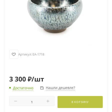
Артикул:
EA-1718
3 300
₽
/шт
Нашли дешевле?
Достаточно
В КОРЗИНУ