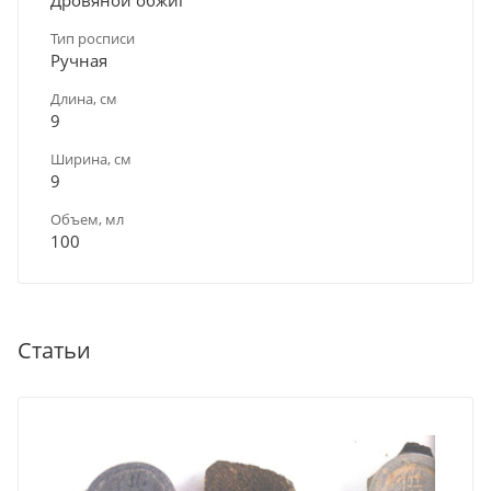
Тип росписи
Ручная
Длина, см
9
Ширина, см
9
Объем, мл
100
Статьи