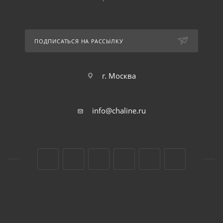
ПОДПИСАТЬСЯ НА РАССЫЛКУ
г. Москва
info@chaline.ru