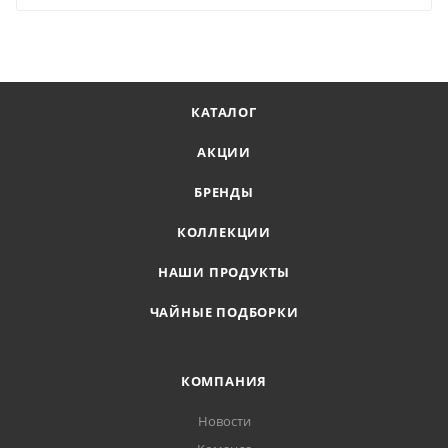
КАТАЛОГ
АКЦИИ
БРЕНДЫ
КОЛЛЕКЦИИ
НАШИ ПРОДУКТЫ
ЧАЙНЫЕ ПОДБОРКИ
КОМПАНИЯ
Новости