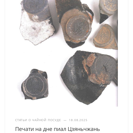
СТАТЬИ О ЧАЙНОЙ ПОСУДЕ
—
18.08.2025
Печати на дне пиал Цзяньчжань