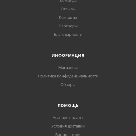
Команда
Отзывы
Контакты
Партнеры
Благодарности
ИНФОРМАЦИЯ
Магазины
Политика конфиденциальности
Обзоры
ПОМОЩЬ
Условия оплаты
Условия доставки
Вопрос-ответ