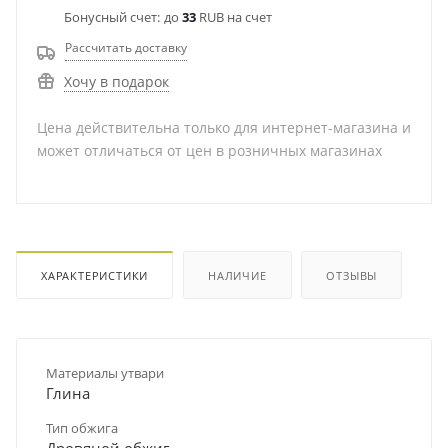
Бонусный счет:
до
33
RUB на счет
Рассчитать доставку
Хочу в подарок
Цена действительна только для интернет-магазина и
может отличаться от цен в розничных магазинах
ХАРАКТЕРИСТИКИ
НАЛИЧИЕ
ОТЗЫВЫ
Материалы утвари
Глина
Тип обжига
Дровяной обжиг