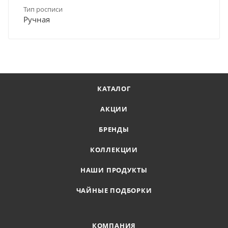
Тип росписи
Ручная
КАТАЛОГ
АКЦИИ
БРЕНДЫ
КОЛЛЕКЦИИ
НАШИ ПРОДУКТЫ
ЧАЙНЫЕ ПОДБОРКИ
КОМПАНИЯ