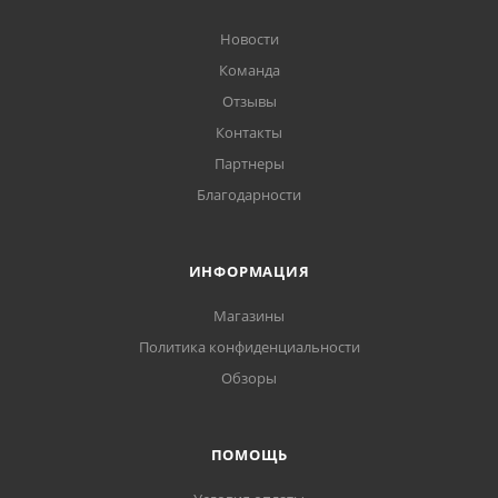
Новости
Команда
Отзывы
Контакты
Партнеры
Благодарности
ИНФОРМАЦИЯ
Магазины
Политика конфиденциальности
Обзоры
ПОМОЩЬ