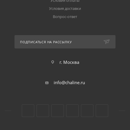
Условия оплаты
Условия доставки
Вопрос-ответ
ПОДПИСАТЬСЯ НА РАССЫЛКУ
г. Москва
info@chaline.ru