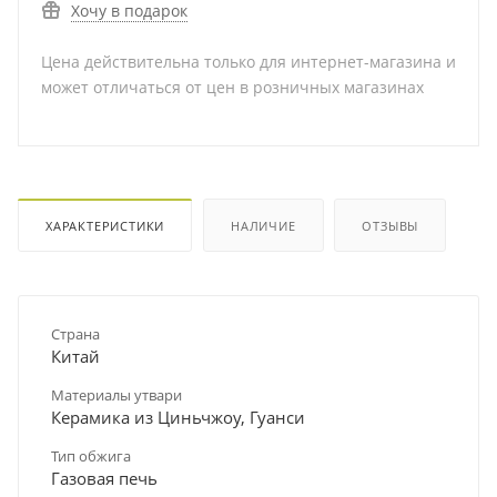
Хочу в подарок
Цена действительна только для интернет-магазина и
может отличаться от цен в розничных магазинах
ХАРАКТЕРИСТИКИ
НАЛИЧИЕ
ОТЗЫВЫ
Страна
Китай
Материалы утвари
Керамика из Циньчжоу, Гуанси
Тип обжига
Газовая печь