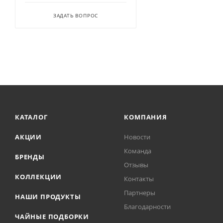
ЗАДАТЬ ВОПРОС
КАТАЛОГ
КОМПАНИЯ
АКЦИИ
Новости
Команда
БРЕНДЫ
Отзывы
КОЛЛЕКЦИИ
Контакты
Партнеры
НАШИ ПРОДУКТЫ
Благодарности
ЧАЙНЫЕ ПОДБОРКИ