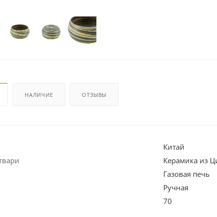
НАЛИЧИЕ
ОТЗЫВЫ
Китай
твари
Керамика из Ц
Газовая печь
Ручная
70