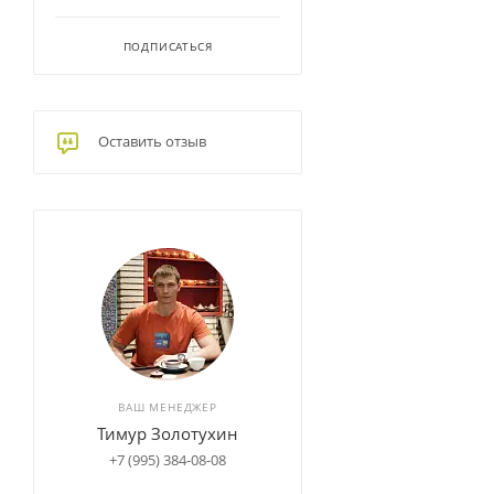
ПОДПИСАТЬСЯ
Оставить отзыв
ВАШ МЕНЕДЖЕР
Тимур Золотухин
+7 (995) 384-08-08