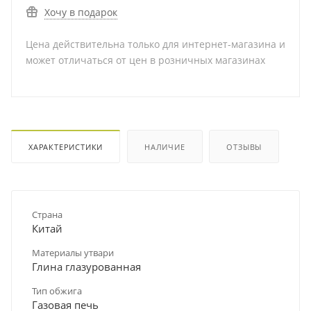
Хочу в подарок
Цена действительна только для интернет-магазина и
может отличаться от цен в розничных магазинах
ХАРАКТЕРИСТИКИ
НАЛИЧИЕ
ОТЗЫВЫ
Страна
Китай
Материалы утвари
Глина глазурованная
Тип обжига
Газовая печь