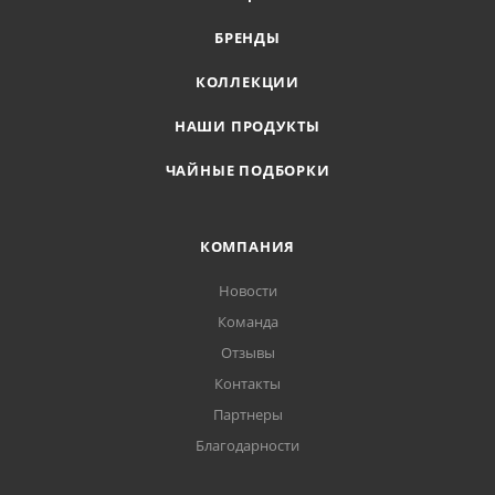
БРЕНДЫ
КОЛЛЕКЦИИ
НАШИ ПРОДУКТЫ
ЧАЙНЫЕ ПОДБОРКИ
КОМПАНИЯ
Новости
Команда
Отзывы
Контакты
Партнеры
Благодарности