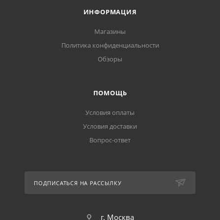
ИНФОРМАЦИЯ
Магазины
Политика конфиденциальности
Обзоры
ПОМОЩЬ
Условия оплаты
Условия доставки
Вопрос-ответ
ПОДПИСАТЬСЯ НА РАССЫЛКУ
г. Москва