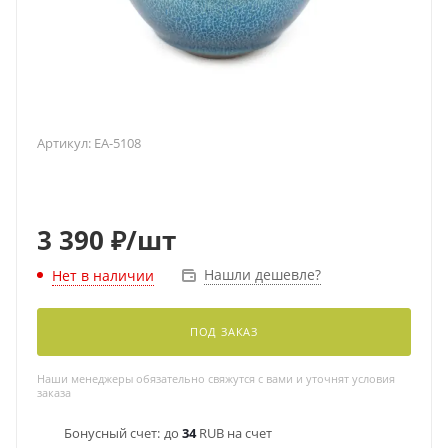
Артикул:
EA-5108
3 390
₽
/шт
Нашли дешевле?
Нет в наличии
ПОД ЗАКАЗ
Наши менеджеры обязательно свяжутся с вами и уточнят условия
заказа
Бонусный счет:
до
34
RUB на счет