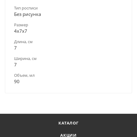
Тип росписи
Без рисунка
Размер
4х7х7
Длина, см
7
Ширина, см
7
Объем, мл
90
КАТАЛОГ
АКЦИИ