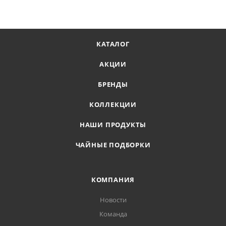
КАТАЛОГ
АКЦИИ
БРЕНДЫ
КОЛЛЕКЦИИ
НАШИ ПРОДУКТЫ
ЧАЙНЫЕ ПОДБОРКИ
КОМПАНИЯ
Новости
Команда