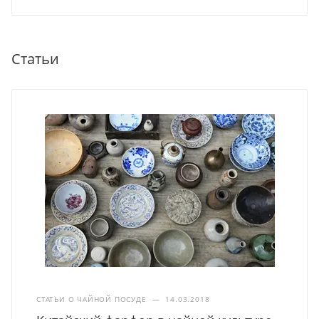
Статьи
СТАТЬИ О ЧАЙНОЙ ПОСУДЕ
—
14.03.2018