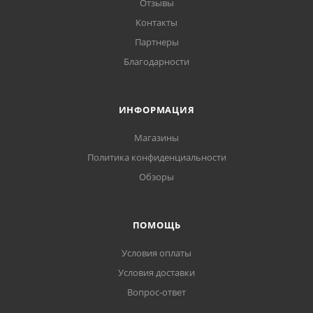
Отзывы
Контакты
Партнеры
Благодарности
ИНФОРМАЦИЯ
Магазины
Политика конфиденциальности
Обзоры
ПОМОЩЬ
Условия оплаты
Условия доставки
Вопрос-ответ