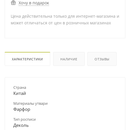
Хочу в подарок
Цена действительна только для интернет-магазина и
может отличаться от цен в розничных магазинах
ХАРАКТЕРИСТИКИ
НАЛИЧИЕ
ОТЗЫВЫ
Страна
Китай
Материалы утвари
Фарфор
Тип росписи
Деколь