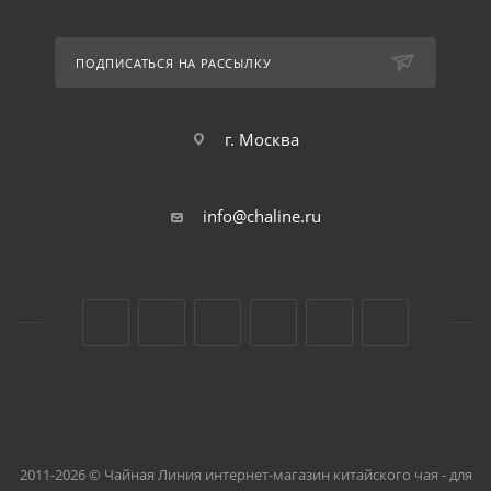
ПОДПИСАТЬСЯ НА РАССЫЛКУ
г. Москва
info@chaline.ru
2011-2026 © Чайная Линия интернет-магазин китайского чая - для