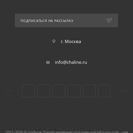
ПОДПИСАТЬСЯ НА РАССЫЛКУ
г. Москва
info@chaline.ru
2011-2026 © Чайная Линия интернет-магазин китайского чая - для