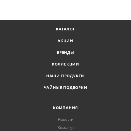
КАТАЛОГ
АКЦИИ
БРЕНДЫ
КОЛЛЕКЦИИ
НАШИ ПРОДУКТЫ
ЧАЙНЫЕ ПОДБОРКИ
КОМПАНИЯ
Новости
Команда