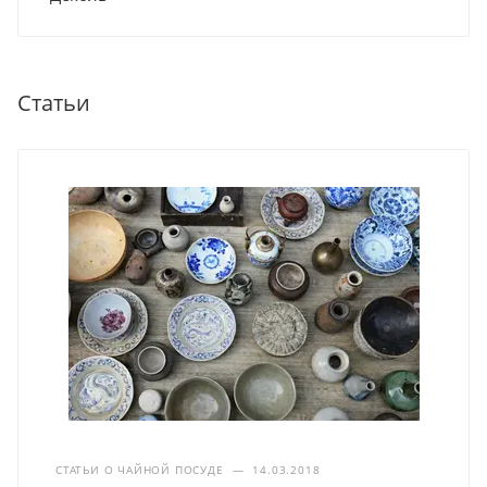
Статьи
СТАТЬИ О ЧАЙНОЙ ПОСУДЕ
—
14.03.2018