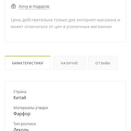
Хочу в подарок
Цена действительна только для интернет-магазина и
может отличаться от цен в розничных магазинах
ХАРАКТЕРИСТИКИ
НАЛИЧИЕ
ОТЗЫВЫ
Страна
Китай
Материалы утвари
Фарфор
Тип росписи
Деколь