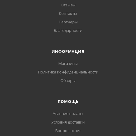
Отзывы
Контакты
Партнеры
Благодарности
ИНФОРМАЦИЯ
Магазины
Политика конфиденциальности
Обзоры
ПОМОЩЬ
Условия оплаты
Условия доставки
Вопрос-ответ