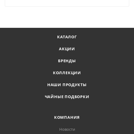
КАТАЛОГ
АКЦИИ
БРЕНДЫ
КОЛЛЕКЦИИ
НАШИ ПРОДУКТЫ
ЧАЙНЫЕ ПОДБОРКИ
КОМПАНИЯ
Новости