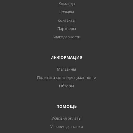
Команда
Отзывы
Контакты
Партнеры
Благодарности
ИНФОРМАЦИЯ
Магазины
Политика конфиденциальности
Обзоры
ПОМОЩЬ
Условия оплаты
Условия доставки