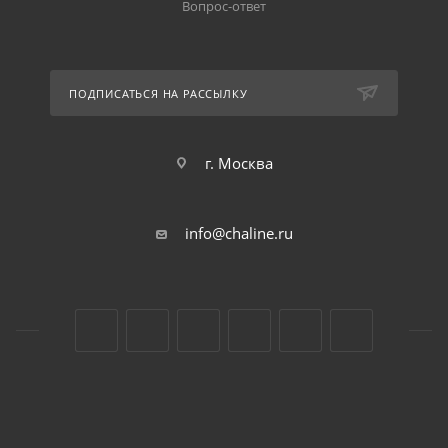
Вопрос-ответ
ПОДПИСАТЬСЯ НА РАССЫЛКУ
г. Москва
info@chaline.ru