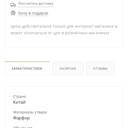
Рассчитать доставку
Хочу в подарок
Цена действительна только для интернет-магазина и
может отличаться от цен в розничных магазинах
ХАРАКТЕРИСТИКИ
НАЛИЧИЕ
ОТЗЫВЫ
Страна
Китай
Материалы утвари
Фарфор
Объем, мл