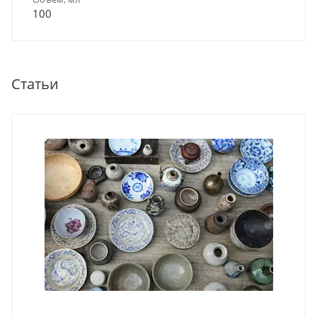
100
Статьи