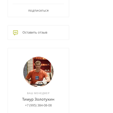
ПОДПИСАТЬСЯ
Оставить отзыв
ВАШ МЕНЕДЖЕР
Тимур Золотухин
+7 (995) 384-08-08