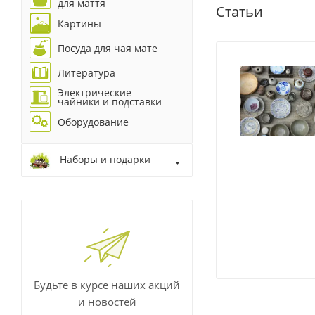
для маття
Статьи
Картины
Посуда для чая мате
Литература
Электрические
чайники и подставки
Оборудование
Наборы и подарки
Будьте в курсе наших акций
и новостей