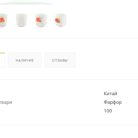
НАЛИЧИЕ
ОТЗЫВЫ
Китай
твари
Фарфор
100