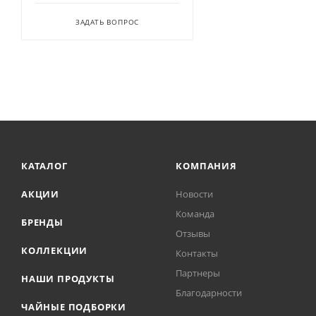
ЗАДАТЬ ВОПРОС
КАТАЛОГ
КОМПАНИЯ
АКЦИИ
Новости
Команда
БРЕНДЫ
Отзывы
КОЛЛЕКЦИИ
Контакты
Партнеры
НАШИ ПРОДУКТЫ
Благодарности
ЧАЙНЫЕ ПОДБОРКИ