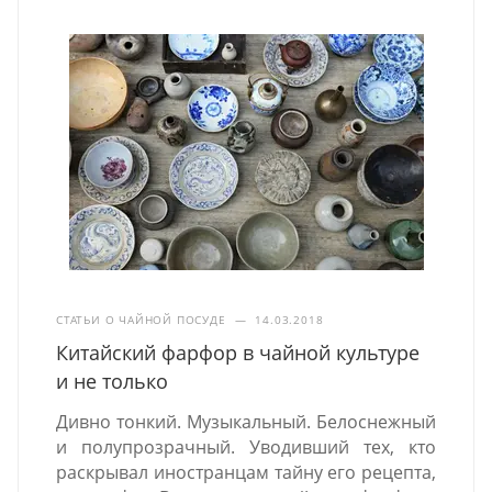
СТАТЬИ О ЧАЙНОЙ ПОСУДЕ
—
14.03.2018
Китайский фарфор в чайной культуре
и не только
Дивно тонкий. Музыкальный. Белоснежный
и полупрозрачный. Уводивший тех, кто
раскрывал иностранцам тайну его рецепта,