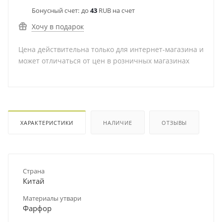
Бонусный счет:
до
43
RUB на счет
Хочу в подарок
Цена действительна только для интернет-магазина и
может отличаться от цен в розничных магазинах
ХАРАКТЕРИСТИКИ
НАЛИЧИЕ
ОТЗЫВЫ
Страна
Китай
Материалы утвари
Фарфор