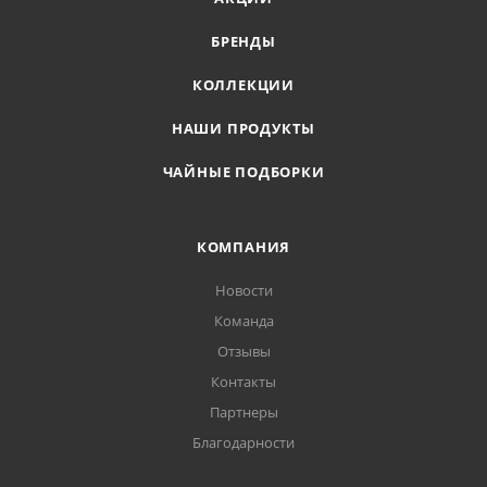
БРЕНДЫ
КОЛЛЕКЦИИ
НАШИ ПРОДУКТЫ
ЧАЙНЫЕ ПОДБОРКИ
КОМПАНИЯ
Новости
Команда
Отзывы
Контакты
Партнеры
Благодарности