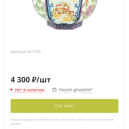
Артикул:
EA-1716
4 300
₽
/шт
Нашли дешевле?
Нет в наличии
ПОД ЗАКАЗ
Наши менеджеры обязательно свяжутся с вами и уточнят условия
заказа