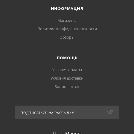
ИНФОРМАЦИЯ
Магазины
Политика конфиденциальности
Обзоры
ПОМОЩЬ
Условия оплаты
Условия доставки
Вопрос-ответ
ПОДПИСАТЬСЯ НА РАССЫЛКУ
г. Москва