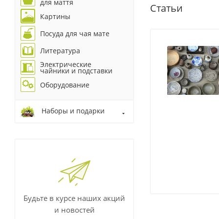
для маття
Статьи
Картины
Посуда для чая мате
Литература
Электрические
чайники и подставки
Оборудование
Наборы и подарки
Будьте в курсе наших акций
и новостей