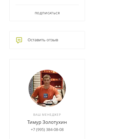
ПОДПИСАТЬСЯ
Оставить отзыв
ВАШ МЕНЕДЖЕР
Тимур Золотухин
+7 (995) 384-08-08