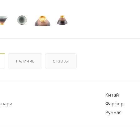
НАЛИЧИЕ
ОТЗЫВЫ
Китай
твари
Фарфор
Ручная