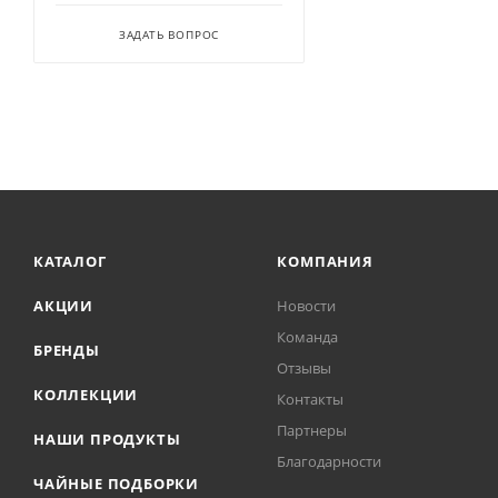
ЗАДАТЬ ВОПРОС
КАТАЛОГ
КОМПАНИЯ
АКЦИИ
Новости
Команда
БРЕНДЫ
Отзывы
КОЛЛЕКЦИИ
Контакты
Партнеры
НАШИ ПРОДУКТЫ
Благодарности
ЧАЙНЫЕ ПОДБОРКИ