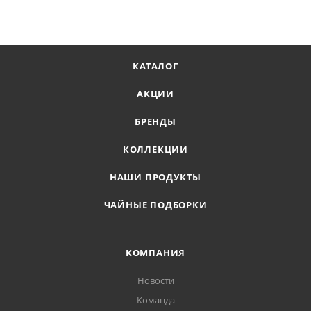
КАТАЛОГ
АКЦИИ
БРЕНДЫ
КОЛЛЕКЦИИ
НАШИ ПРОДУКТЫ
ЧАЙНЫЕ ПОДБОРКИ
КОМПАНИЯ
Новости
Команда