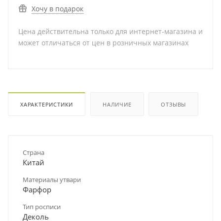
Хочу в подарок
Цена действительна только для интернет-магазина и
может отличаться от цен в розничных магазинах
ХАРАКТЕРИСТИКИ
НАЛИЧИЕ
ОТЗЫВЫ
Страна
Китай
Материалы утвари
Фарфор
Тип росписи
Деколь