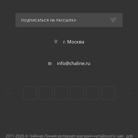
ПОДПИСАТЬСЯ НА РАССЫЛКУ
г. Москва
info@chaline.ru
2011-2026 © Чайная Линия интернет-магазин китайского чая - для