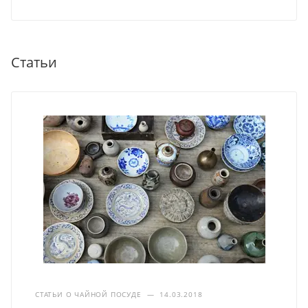
Статьи
СТАТЬИ О ЧАЙНОЙ ПОСУДЕ
—
14.03.2018