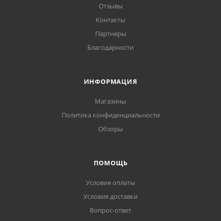
Отзывы
Контакты
Партнеры
Благодарности
ИНФОРМАЦИЯ
Магазины
Политика конфиденциальности
Обзоры
ПОМОЩЬ
Условия оплаты
Условия доставки
Вопрос-ответ