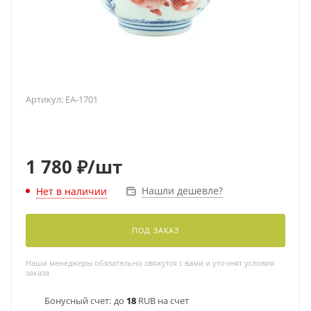
Артикул:
EA-1701
1 780
₽
/шт
Нашли дешевле?
Нет в наличии
ПОД ЗАКАЗ
Наши менеджеры обязательно свяжутся с вами и уточнят условия
заказа
Бонусный счет:
до
18
RUB на счет